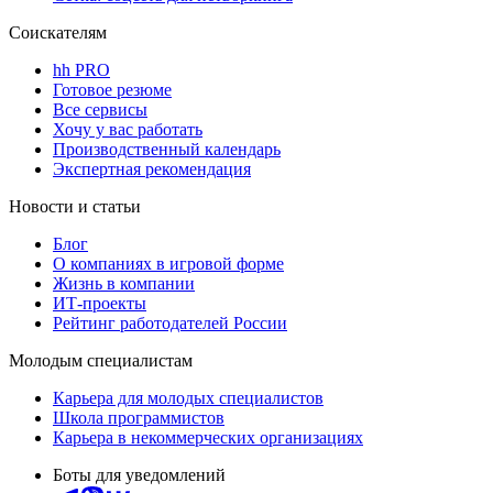
Соискателям
hh PRO
Готовое резюме
Все сервисы
Хочу у вас работать
Производственный календарь
Экспертная рекомендация
Новости и статьи
Блог
О компаниях в игровой форме
Жизнь в компании
ИТ-проекты
Рейтинг работодателей России
Молодым специалистам
Карьера для молодых специалистов
Школа программистов
Карьера в некоммерческих организациях
Боты для уведомлений