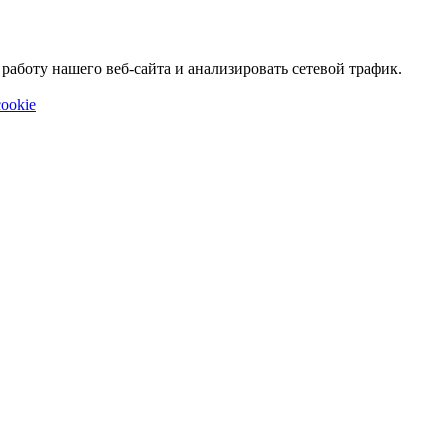
аботу нашего веб-сайта и анализировать сетевой трафик.
ookie