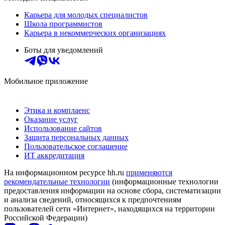
Карьера для молодых специалистов
Школа программистов
Карьера в некоммерческих организациях
Боты для уведомлений
Мобильное приложение
Этика и комплаенс
Оказание услуг
Использование сайтов
Защита персональных данных
Пользовательское соглашение
ИТ аккредитация
На информационном ресурсе hh.ru
применяются
рекомендательные технологии
(информационные технологии
предоставления информации на основе сбора, систематизации
и анализа сведений, относящихся к предпочтениям
пользователей сети «Интернет», находящихся на территории
Российской Федерации)