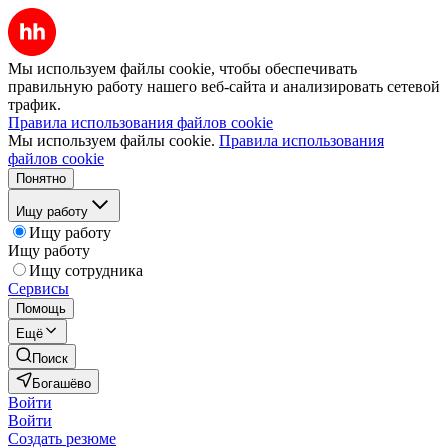
Мы используем файлы cookie, чтобы обеспечивать
правильную работу нашего веб-сайта и анализировать сетевой
трафик.
Правила использования файлов cookie
Мы используем файлы cookie.
Правила использования
файлов cookie
Понятно
Ищу работу
Ищу работу
Ищу работу
Ищу сотрудника
Сервисы
Помощь
Ещё
Поиск
Богашёво
Войти
Войти
Создать резюме