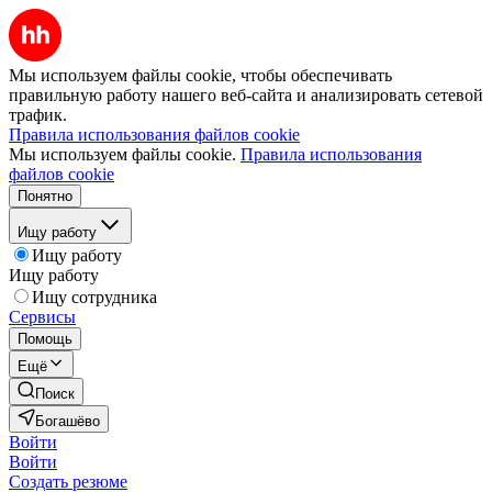
Мы используем файлы cookie, чтобы обеспечивать
правильную работу нашего веб-сайта и анализировать сетевой
трафик.
Правила использования файлов cookie
Мы используем файлы cookie.
Правила использования
файлов cookie
Понятно
Ищу работу
Ищу работу
Ищу работу
Ищу сотрудника
Сервисы
Помощь
Ещё
Поиск
Богашёво
Войти
Войти
Создать резюме