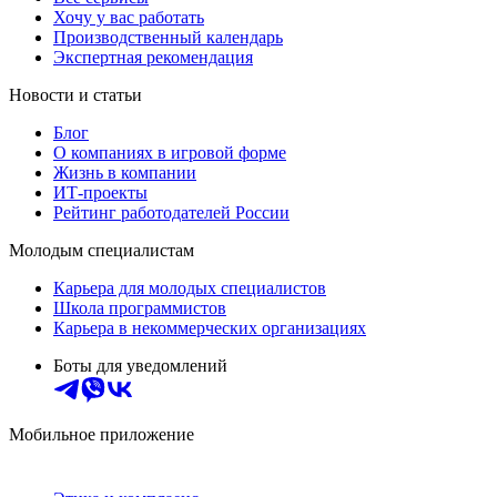
Хочу у вас работать
Производственный календарь
Экспертная рекомендация
Новости и статьи
Блог
О компаниях в игровой форме
Жизнь в компании
ИТ-проекты
Рейтинг работодателей России
Молодым специалистам
Карьера для молодых специалистов
Школа программистов
Карьера в некоммерческих организациях
Боты для уведомлений
Мобильное приложение