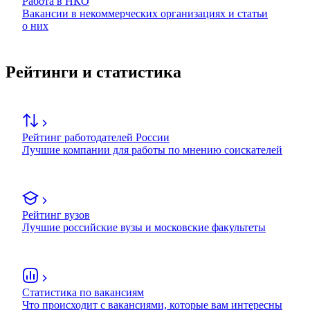
Работа в НКО
Вакансии в некоммерческих организациях и статьи
о них
Рейтинги и статистика
Рейтинг работодателей России
Лучшие компании для работы по мнению соискателей
Рейтинг вузов
Лучшие российские вузы и московские факультеты
Статистика по вакансиям
Что происходит с вакансиями, которые вам интересны