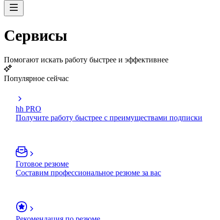
Сервисы
Помогают искать работу быстрее и эффективнее
Популярное сейчас
hh PRO
Получите работу быстрее с преимуществами подписки
Готовое резюме
Составим профессиональное резюме за вас
Рекомендация по резюме