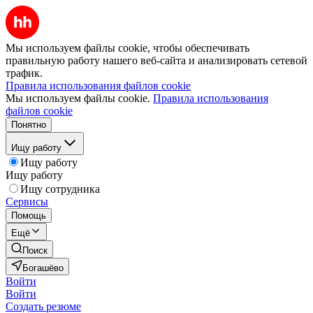
Мы используем файлы cookie, чтобы обеспечивать
правильную работу нашего веб-сайта и анализировать сетевой
трафик.
Правила использования файлов cookie
Мы используем файлы cookie.
Правила использования
файлов cookie
Понятно
Ищу работу
Ищу работу
Ищу работу
Ищу сотрудника
Сервисы
Помощь
Ещё
Поиск
Богашёво
Войти
Войти
Создать резюме