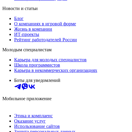
Новости и статьи
Блог
О компаниях в игровой форме
Жизнь в компании
ИТ-проекты
Рейтинг работодателей России
Молодым специалистам
Карьера для молодых специалистов
Школа программистов
Карьера в некоммерческих организациях
Боты для уведомлений
Мобильное приложение
Этика и комплаенс
Оказание услуг
Использование сайтов
Защита персональных данных