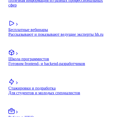
Полезная информация из разных профессиональных
сфер
Бесплатные вебинары
Рассказывают и показывают ведущие эксперты hh.ru
Школа программистов
Готовим frontend- и backend-разработчиков
Стажировки и подработка
Для студентов и молодых специалистов