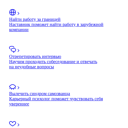
Найти работу за границей
Наставник поможет найти работу в зарубежной
компании
Отрепетировать интервью
Научим проходить собеседование и отвечать
на неудобные вопросы
Вылечить синдром самозванца
Карьерный психолог поможет чувствовать себя
увереннее