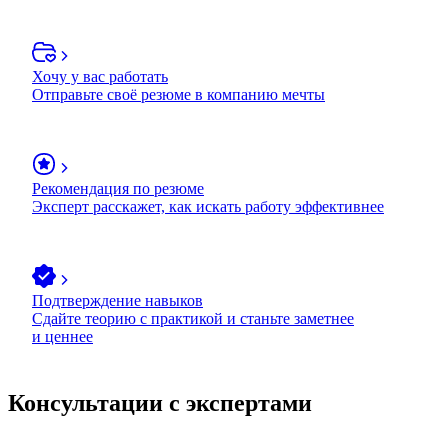
Хочу у вас работать
Отправьте своё резюме в компанию мечты
Рекомендация по резюме
Эксперт расскажет, как искать работу эффективнее
Подтверждение навыков
Сдайте теорию с практикой и станьте заметнее
и ценнее
Консультации с экспертами