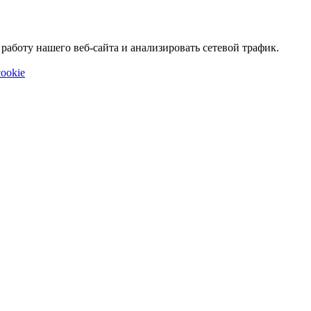
аботу нашего веб-сайта и анализировать сетевой трафик.
ookie