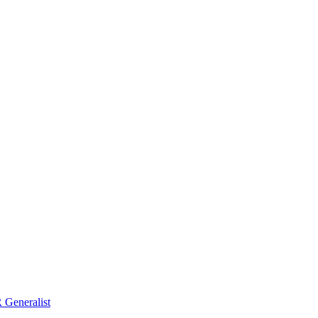
Generalist