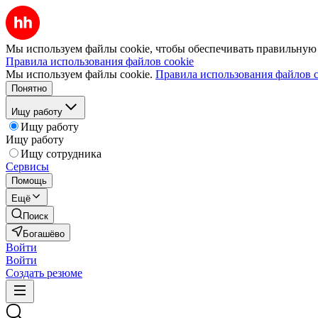
Мы используем файлы cookie, чтобы обеспечивать правильную р
Правила использования файлов cookie
Мы используем файлы cookie.
Правила использования файлов c
Понятно
Ищу работу
Ищу работу
Ищу работу
Ищу сотрудника
Сервисы
Помощь
Ещё
Поиск
Богашёво
Войти
Войти
Создать резюме