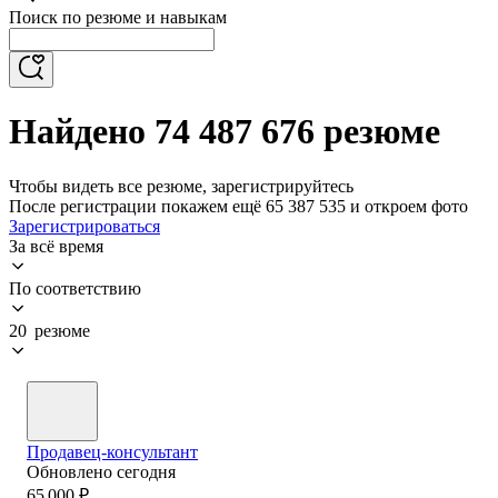
Поиск по резюме и навыкам
Найдено 74 487 676 резюме
Чтобы видеть все резюме, зарегистрируйтесь
После регистрации покажем ещё 65 387 535 и откроем фото
Зарегистрироваться
За всё время
По соответствию
20 резюме
Продавец-консультант
Обновлено
сегодня
65 000
₽