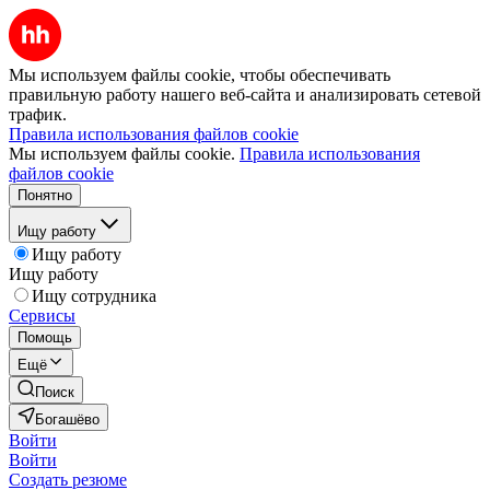
Мы используем файлы cookie, чтобы обеспечивать
правильную работу нашего веб-сайта и анализировать сетевой
трафик.
Правила использования файлов cookie
Мы используем файлы cookie.
Правила использования
файлов cookie
Понятно
Ищу работу
Ищу работу
Ищу работу
Ищу сотрудника
Сервисы
Помощь
Ещё
Поиск
Богашёво
Войти
Войти
Создать резюме