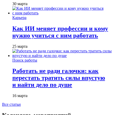
30 марта
Карьера
Как ИИ меняет профессии и кому
нужно учиться с ним работать
25 марта
Поиск работы
Работать не ради галочки: как
перестать тратить силы впустую
и найти дело по душе
16 марта
Все статьи