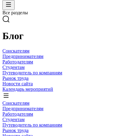
Все разделы
Блог
Соискателям
Предпринимателям
Работодателям
Студентам
Путеводитель по компаниям
Рынок труда
Новости сайта
Календарь мероприятий
Соискателям
Предпринимателям
Работодателям
Студентам
Путеводитель по компаниям
Рынок труда
Новости сайта