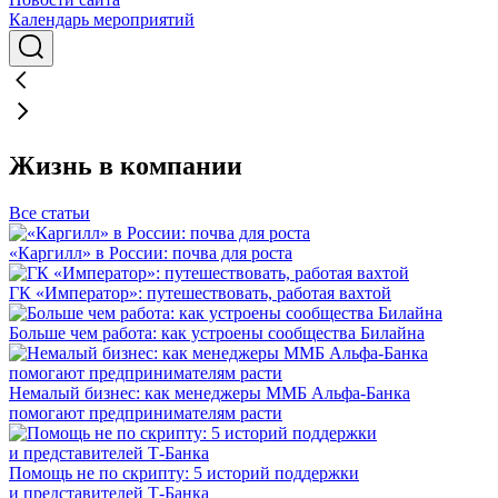
Календарь мероприятий
Жизнь в компании
Все статьи
«Каргилл» в России: почва для роста
ГК «Император»: путешествовать, работая вахтой
Больше чем работа: как устроены сообщества Билайна
Немалый бизнес: как менеджеры ММБ Альфа-Банка
помогают предпринимателям расти
Помощь не по скрипту: 5 историй поддержки
и представителей Т-Банка