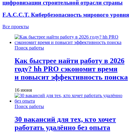
цифровизации строительной отрасли страны
F.A.C.C.T. Кибербезопасность мирового уровня
Все проекты
Поиск работы
Как быстрее найти работу в 2026
году? hh PRO сэкономит время
и повысит эффективность поиска
16 июня
Поиск работы
30 вакансий для тех, кто хочет
работать удалённо без опыта