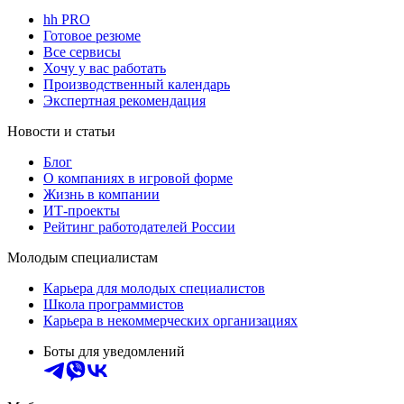
hh PRO
Готовое резюме
Все сервисы
Хочу у вас работать
Производственный календарь
Экспертная рекомендация
Новости и статьи
Блог
О компаниях в игровой форме
Жизнь в компании
ИТ-проекты
Рейтинг работодателей России
Молодым специалистам
Карьера для молодых специалистов
Школа программистов
Карьера в некоммерческих организациях
Боты для уведомлений