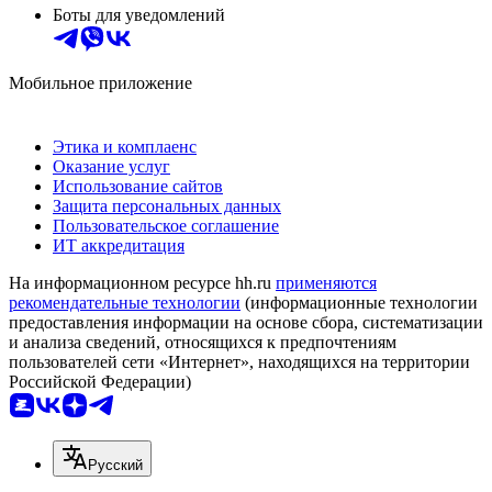
Боты для уведомлений
Мобильное приложение
Этика и комплаенс
Оказание услуг
Использование сайтов
Защита персональных данных
Пользовательское соглашение
ИТ аккредитация
На информационном ресурсе hh.ru
применяются
рекомендательные технологии
(информационные технологии
предоставления информации на основе сбора, систематизации
и анализа сведений, относящихся к предпочтениям
пользователей сети «Интернет», находящихся на территории
Российской Федерации)
Русский