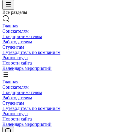
Все разделы
Главная
Соискателям
Предпринимателям
Работодателям
Студентам
Путеводитель по компаниям
Рынок труда
Новости сайта
Календарь мероприятий
Главная
Соискателям
Предпринимателям
Работодателям
Студентам
Путеводитель по компаниям
Рынок труда
Новости сайта
Календарь мероприятий