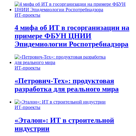
ИТ-проекты
4 мифа об ИТ в госорганизации на
примере ФБУН ЦНИИ
Эпидемиологии Роспотребнадзора
ИТ-проекты
«Петрович-Тех»: продуктовая
разработка для реального мира
ИТ-проекты
«Эталон»: ИТ в строительной
индустрии