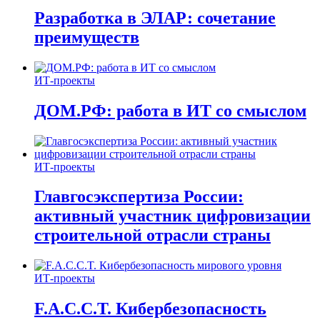
Разработка в ЭЛАР: сочетание
преимуществ
ИТ-проекты
ДОМ.РФ: работа в ИТ со смыслом
ИТ-проекты
Главгосэкспертиза России:
активный участник цифровизации
строительной отрасли страны
ИТ-проекты
F.A.C.C.T. Кибербезопасность