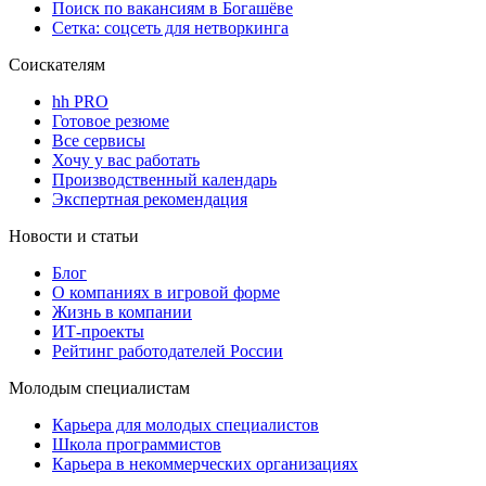
Поиск по вакансиям в Богашёве
Сетка: соцсеть для нетворкинга
Соискателям
hh PRO
Готовое резюме
Все сервисы
Хочу у вас работать
Производственный календарь
Экспертная рекомендация
Новости и статьи
Блог
О компаниях в игровой форме
Жизнь в компании
ИТ-проекты
Рейтинг работодателей России
Молодым специалистам
Карьера для молодых специалистов
Школа программистов
Карьера в некоммерческих организациях