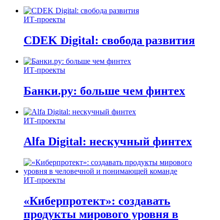
ИТ-проекты
CDEK Digital: свобода развития
ИТ-проекты
Банки.ру: больше чем финтех
ИТ-проекты
Alfa Digital: нескучный финтех
ИТ-проекты
«Киберпротект»: создавать
продукты мирового уровня в