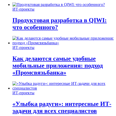
ИТ-проекты
Продуктовая разработка в QIWI:
что особенного?
ИТ-проекты
Как делаются самые удобные
мобильные приложения: подход
«Промсвязьбанка»
ИТ-проекты
«Улыбка радуги»: интересные ИТ-
задачи для всех специалистов