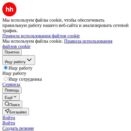
Мы используем файлы cookie, чтобы обеспечивать
правильную работу нашего веб-сайта и анализировать сетевой
трафик.
Правила использования файлов cookie
Мы используем файлы cookie.
Правила использования
файлов cookie
Понятно
Ищу работу
Ищу работу
Ищу работу
Ищу сотрудника
Сервисы
Помощь
Ещё
Поиск
Богашёво
Войти
Войти
Создать резюме