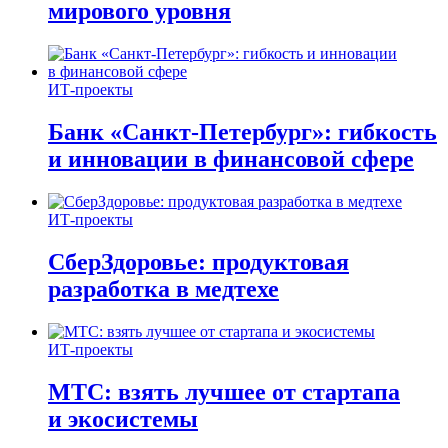
мирового уровня
ИТ-проекты
Банк «Санкт-Петербург»: гибкость
и инновации в финансовой сфере
ИТ-проекты
СберЗдоровье: продуктовая
разработка в медтехе
ИТ-проекты
МТС: взять лучшее от стартапа
и экосистемы