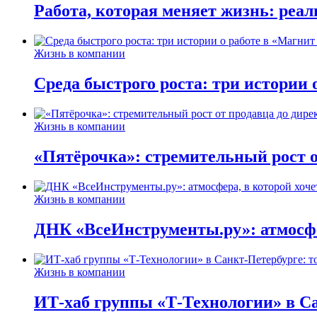
Работа, которая меняет жизнь: реа
Жизнь в компании
Среда быстрого роста: три истории
Жизнь в компании
«Пятёрочка»: стремительный рост о
Жизнь в компании
ДНК «ВсеИнструменты.ру»: атмосфер
Жизнь в компании
ИТ-хаб группы «Т-Технологии» в Са