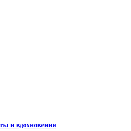
оты и вдохновения