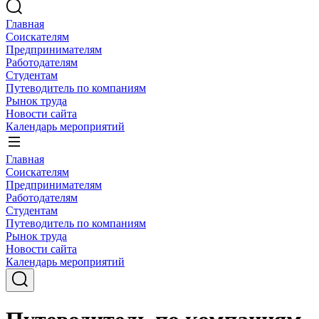
Главная
Соискателям
Предпринимателям
Работодателям
Студентам
Путеводитель по компаниям
Рынок труда
Новости сайта
Календарь мероприятий
Главная
Соискателям
Предпринимателям
Работодателям
Студентам
Путеводитель по компаниям
Рынок труда
Новости сайта
Календарь мероприятий