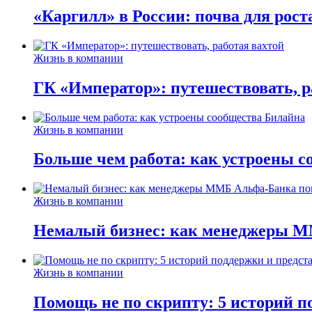
«Каргилл» в России: почва для рост
Жизнь в компании
ГК «Император»: путешествовать, р
Жизнь в компании
Больше чем работа: как устроены 
Жизнь в компании
Немалый бизнес: как менеджеры М
Жизнь в компании
Помощь не по скрипту: 5 историй п