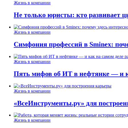
Жизнь в компании
Не только юристы: кто развивает ц
Жизнь в компании
Симфония профессий в Sminex: поче
Жизнь в компании
Пять мифов об ИТ в нефтянке — и ка
Жизнь в компании
«ВсеИнструменты.ру» для построен
Жизнь в компании