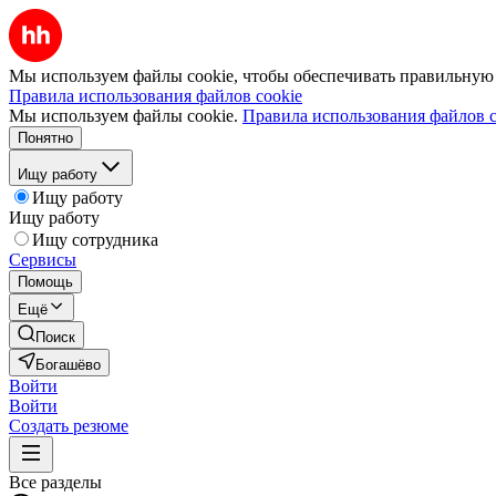
Мы используем файлы cookie, чтобы обеспечивать правильную р
Правила использования файлов cookie
Мы используем файлы cookie.
Правила использования файлов c
Понятно
Ищу работу
Ищу работу
Ищу работу
Ищу сотрудника
Сервисы
Помощь
Ещё
Поиск
Богашёво
Войти
Войти
Создать резюме
Все разделы