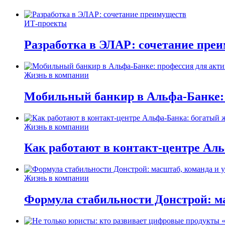
ИТ-проекты
Разработка в ЭЛАР: сочетание пре
Жизнь в компании
Мобильный банкир в Альфа-Банке:
Жизнь в компании
Как работают в контакт-центре Ал
Жизнь в компании
Формула стабильности Донстрой: ма