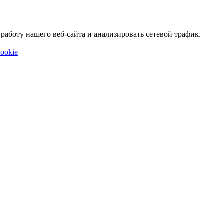
аботу нашего веб-сайта и анализировать сетевой трафик.
ookie