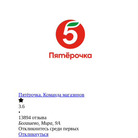
Пятёрочка. Команда магазинов
3.6
•
13894
отзыва
Богашево, Мира, 9А
Откликнитесь среди первых
Откликнуться