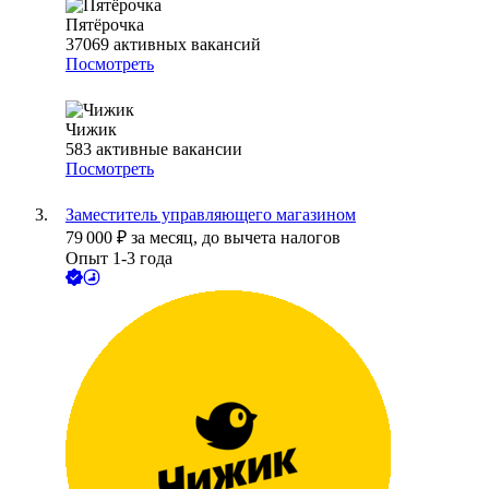
Пятёрочка
37069
активных вакансий
Посмотреть
Чижик
583
активные вакансии
Посмотреть
Заместитель управляющего магазином
79 000
₽
за месяц,
до вычета налогов
Опыт 1-3 года