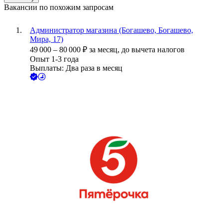
Вакансии по похожим запросам
Администратор магазина (Богашево, Богашево,
Мира, 17)
49 000
–
80 000
₽
за месяц,
до вычета налогов
Опыт 1-3 года
Выплаты: Два раза в месяц