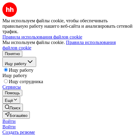
Мы используем файлы cookie, чтобы обеспечивать
правильную работу нашего веб-сайта и анализировать сетевой
трафик.
Правила использования файлов cookie
Мы используем файлы cookie.
Правила использования
файлов cookie
Понятно
Ищу работу
Ищу работу
Ищу работу
Ищу сотрудника
Сервисы
Помощь
Ещё
Поиск
Богашёво
Войти
Войти
Создать резюме