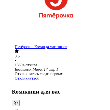
Пятёрочка. Команда магазинов
3.6
•
13894
отзыва
Богашево, Мира, 17 стр 1
Откликнитесь среди первых
Откликнуться
Компании для вас