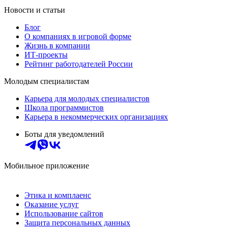
Новости и статьи
Блог
О компаниях в игровой форме
Жизнь в компании
ИТ-проекты
Рейтинг работодателей России
Молодым специалистам
Карьера для молодых специалистов
Школа программистов
Карьера в некоммерческих организациях
Боты для уведомлений
Мобильное приложение
Этика и комплаенс
Оказание услуг
Использование сайтов
Защита персональных данных