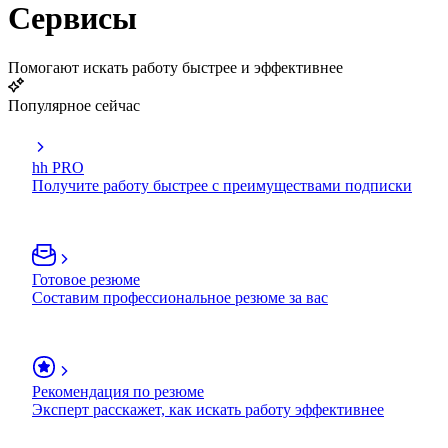
Сервисы
Помогают искать работу быстрее и эффективнее
Популярное сейчас
hh PRO
Получите работу быстрее с преимуществами подписки
Готовое резюме
Составим профессиональное резюме за вас
Рекомендация по резюме
Эксперт расскажет, как искать работу эффективнее