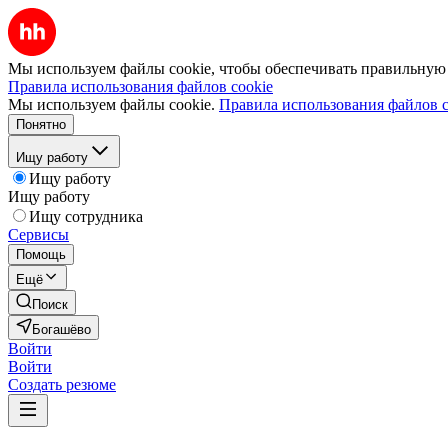
Мы используем файлы cookie, чтобы обеспечивать правильную р
Правила использования файлов cookie
Мы используем файлы cookie.
Правила использования файлов c
Понятно
Ищу работу
Ищу работу
Ищу работу
Ищу сотрудника
Сервисы
Помощь
Ещё
Поиск
Богашёво
Войти
Войти
Создать резюме