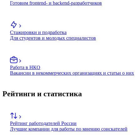
Готовим frontend- и backend-разработчиков
Стажировки и подработка
Для студентов и молодых специалистов
Работа в НКО
Вакансии в некоммерческих организациях и статьи о них
Рейтинги и статистика
Рейтинг работодателей России
Лучшие компании для работы по мнению соискателей