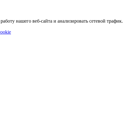
аботу нашего веб-сайта и анализировать сетевой трафик.
ookie