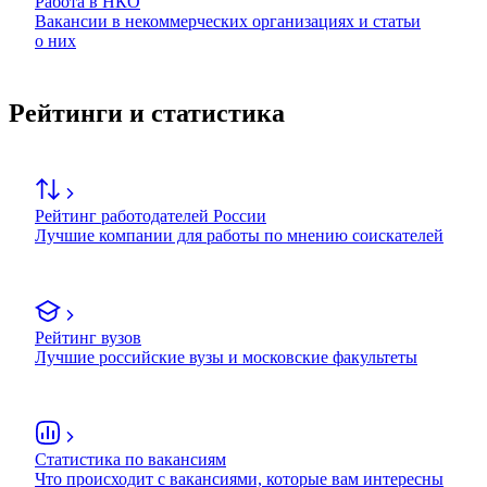
Работа в НКО
Вакансии в некоммерческих организациях и статьи
о них
Рейтинги и статистика
Рейтинг работодателей России
Лучшие компании для работы по мнению соискателей
Рейтинг вузов
Лучшие российские вузы и московские факультеты
Статистика по вакансиям
Что происходит с вакансиями, которые вам интересны