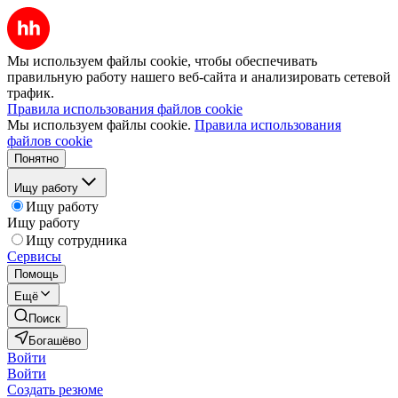
Мы используем файлы cookie, чтобы обеспечивать
правильную работу нашего веб-сайта и анализировать сетевой
трафик.
Правила использования файлов cookie
Мы используем файлы cookie.
Правила использования
файлов cookie
Понятно
Ищу работу
Ищу работу
Ищу работу
Ищу сотрудника
Сервисы
Помощь
Ещё
Поиск
Богашёво
Войти
Войти
Создать резюме