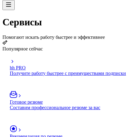
Сервисы
Помогают искать работу быстрее и эффективнее
Популярное сейчас
hh PRO
Получите работу быстрее с преимуществами подписки
Готовое резюме
Составим профессиональное резюме за вас
Рекомендация по резюме