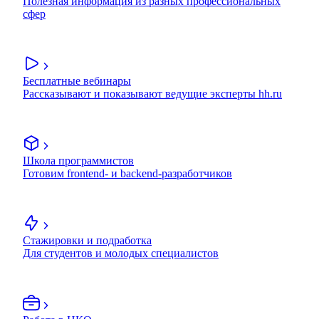
Полезная информация из разных профессиональных
сфер
Бесплатные вебинары
Рассказывают и показывают ведущие эксперты hh.ru
Школа программистов
Готовим frontend- и backend-разработчиков
Стажировки и подработка
Для студентов и молодых специалистов