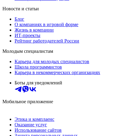
Новости и статьи
Блог
О компаниях в игровой форме
Жизнь в компании
ИТ-проекты
Рейтинг работодателей России
Молодым специалистам
Карьера для молодых специалистов
Школа программистов
Карьера в некоммерческих организациях
Боты для уведомлений
Мобильное приложение
Этика и комплаенс
Оказание услуг
Использование сайтов
Защита персональных данных