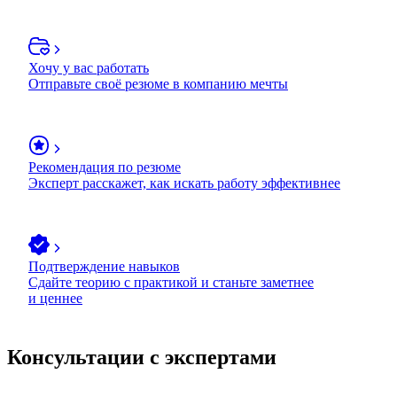
Хочу у вас работать
Отправьте своё резюме в компанию мечты
Рекомендация по резюме
Эксперт расскажет, как искать работу эффективнее
Подтверждение навыков
Сдайте теорию с практикой и станьте заметнее
и ценнее
Консультации с экспертами