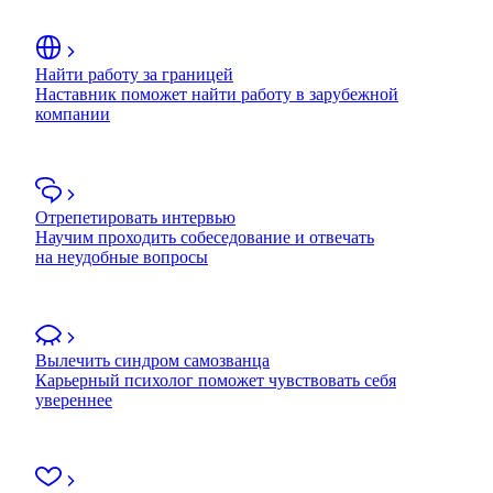
Найти работу за границей
Наставник поможет найти работу в зарубежной
компании
Отрепетировать интервью
Научим проходить собеседование и отвечать
на неудобные вопросы
Вылечить синдром самозванца
Карьерный психолог поможет чувствовать себя
увереннее