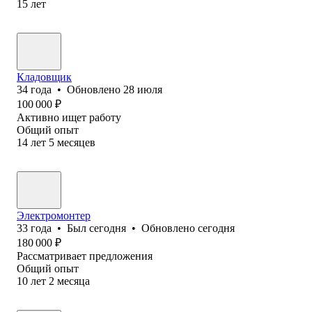
15
лет
Кладовщик
34
года
•
Обновлено
28 июля
100 000
₽
Активно ищет работу
Общий опыт
14
лет
5
месяцев
Электромонтер
33
года
•
Был
сегодня
•
Обновлено
сегодня
180 000
₽
Рассматривает предложения
Общий опыт
10
лет
2
месяца