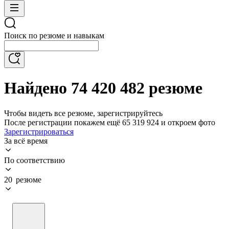
Поиск по резюме и навыкам
Найдено 74 420 482 резюме
Чтобы видеть все резюме, зарегистрируйтесь
После регистрации покажем ещё 65 319 924 и откроем фото
Зарегистрироваться
За всё время
По соответствию
20 резюме