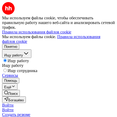
Мы используем файлы cookie, чтобы обеспечивать
правильную работу нашего веб-сайта и анализировать сетевой
трафик.
Правила использования файлов cookie
Мы используем файлы cookie.
Правила использования
файлов cookie
Понятно
Ищу работу
Ищу работу
Ищу работу
Ищу сотрудника
Сервисы
Помощь
Ещё
Поиск
Богашёво
Войти
Войти
Создать резюме