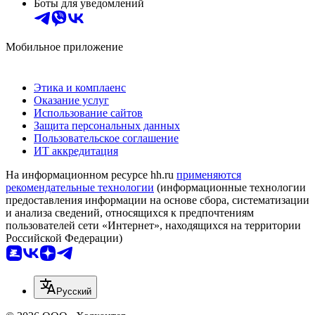
Боты для уведомлений
Мобильное приложение
Этика и комплаенс
Оказание услуг
Использование сайтов
Защита персональных данных
Пользовательское соглашение
ИТ аккредитация
На информационном ресурсе hh.ru
применяются
рекомендательные технологии
(информационные технологии
предоставления информации на основе сбора, систематизации
и анализа сведений, относящихся к предпочтениям
пользователей сети «Интернет», находящихся на территории
Российской Федерации)
Русский