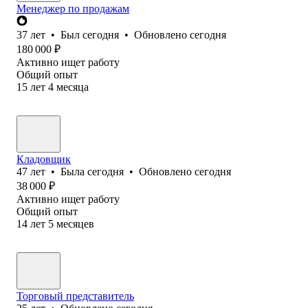
Менеджер по продажам
37
лет
•
Был
сегодня
•
Обновлено
сегодня
180 000
₽
Активно ищет работу
Общий опыт
15
лет
4
месяца
Кладовщик
47
лет
•
Была
сегодня
•
Обновлено
сегодня
38 000
₽
Активно ищет работу
Общий опыт
14
лет
5
месяцев
Торговый представитель