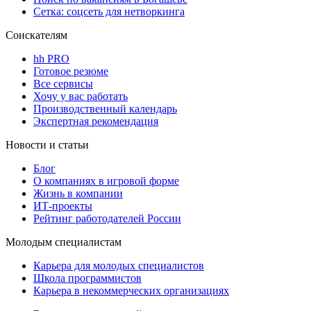
Сетка: соцсеть для нетворкинга
Соискателям
hh PRO
Готовое резюме
Все сервисы
Хочу у вас работать
Производственный календарь
Экспертная рекомендация
Новости и статьи
Блог
О компаниях в игровой форме
Жизнь в компании
ИТ-проекты
Рейтинг работодателей России
Молодым специалистам
Карьера для молодых специалистов
Школа программистов
Карьера в некоммерческих организациях