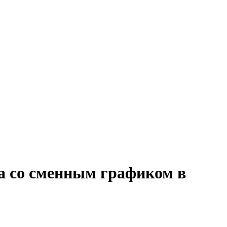
та со сменным графиком в