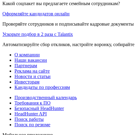
Какой соцпакет вы предлагаете семейным сотрудникам?
Оформляйте кандидатов онлайн
Проверяйте сотрудников и подписывайте кадровые документы 
Ускорьте подбор в 2 раза с Talantix
Автоматизируйте сбор откликов, настройте воронку, собирайте
О компании
Наши вакансии
Партнерам
Реклама на сайте
Новости и статьи
Инвесторам
Кандидаты по профессиям
Производственный календарь
Требования к ПО
Безопасный HeadHunter
HeadHunter API
Поиск работы
Поиск по резюме
Мобильное приложение