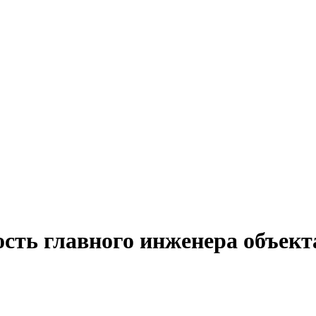
ость главного инженера объек