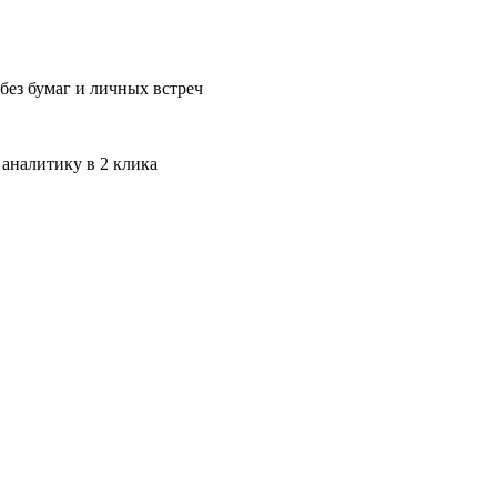
без бумаг и личных встреч
 аналитику в 2 клика