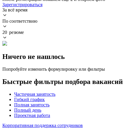
Зарегистрироваться
За всё время
По соответствию
20 резюме
Ничего не нашлось
Попробуйте изменить формулировку или фильтры
Быстрые фильтры подбора вакансий
Частичная занятость
Гибкий график
Полная занятость
Полный день
Проектная работа
Корпоративная поддержка сотрудников