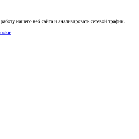
аботу нашего веб-сайта и анализировать сетевой трафик.
ookie