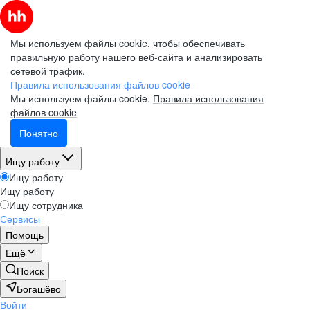
Мы используем файлы cookie, чтобы обеспечивать
правильную работу нашего веб-сайта и анализировать
сетевой трафик.
Правила использования файлов cookie
Мы используем файлы cookie.
Правила использования
файлов cookie
Понятно
Ищу работу
Ищу работу
Ищу работу
Ищу сотрудника
Сервисы
Помощь
Ещё
Поиск
Богашёво
Войти