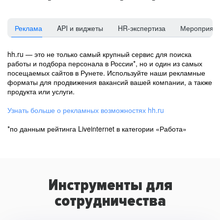
Реклама
API и виджеты
HR-экспертиза
Мероприят
hh.ru — это не только самый крупный сервис для поиска
работы и подбора персонала в России*, но и один из самых
посещаемых сайтов в Рунете. Используйте наши рекламные
форматы для продвижения вакансий вашей компании, а также
продукта или услуги.
Узнать больше о рекламных возможностях hh.ru
*по данным рейтинга Liveinternet в категории «Работа»
Инструменты для
сотрудничества