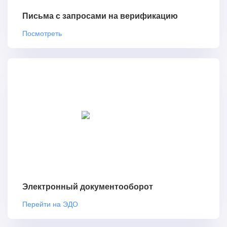
Письма с запросами на верификацию
Посмотреть
Электронный документооборот
Перейти на ЭДО