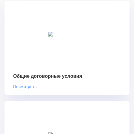
Общие договорные условия
Посмотреть