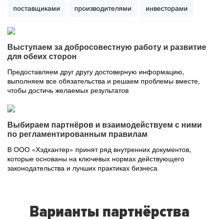
поставщиками
производителями
инвесторами
Выступаем за добросовестную работу и развитие
для обеих сторон
Предоставляем друг другу достоверную информацию,
выполняем все обязательства и решаем проблемы вместе,
чтобы достичь желаемых результатов
Выбираем партнёров и взаимодействуем с ними
по регламентированным правилам
В ООО «Хэдхантер» принят ряд внутренних документов,
которые основаны на ключевых нормах действующего
законодательства и лучших практиках бизнеса
Варианты партнёрства