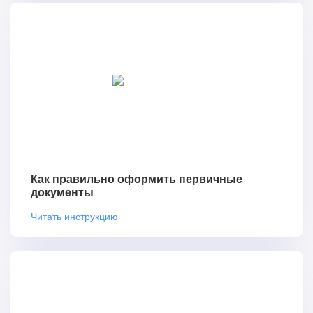
Как правильно оформить первичные
документы
Читать инструкцию