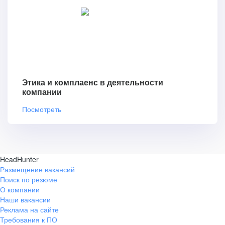
Этика и комплаенс в деятельности
компании
Посмотреть
HeadHunter
Размещение вакансий
Поиск по резюме
О компании
Наши вакансии
Реклама на сайте
Требования к ПО