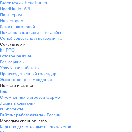
Безопасный HeadHunter
HeadHunter API
Партнерам
Инвесторам
Каталог компаний
Поиск по вакансиям в Богашёве
Сетка: соцсеть для нетворкинга
Соискателям
hh PRO
Готовое резюме
Все сервисы
Хочу у вас работать
Производственный календарь
Экспертная рекомендация
Новости и статьи
Блог
О компаниях в игровой форме
Жизнь в компании
ИТ-проекты
Рейтинг работодателей России
Молодым специалистам
Карьера для молодых специалистов