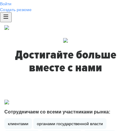
Войти
Создать резюме
Достигайте больше
вместе с нами
Сотрудничаем со всеми участниками рынка:
клиентами
органами государственной власти