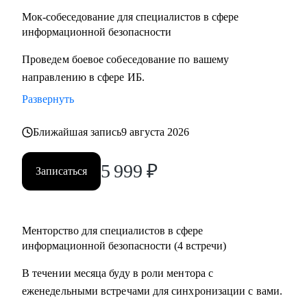
Мок-собеседование для специалистов в сфере
информационной безопасности
Проведем боевое собеседование по вашему
направлению в сфере ИБ.
Развернуть
Ближайшая запись
9 августа 2026
5 999
₽
Записаться
Менторство для специалистов в сфере
информационной безопасности (4 встречи)
В течении месяца буду в роли ментора с
еженедельными встречами для синхронизации с вами.