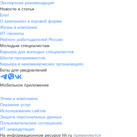
Экспертная рекомендация
Новости и статьи
Блог
О компаниях в игровой форме
Жизнь в компании
ИТ-проекты
Рейтинг работодателей России
Молодым специалистам
Карьера для молодых специалистов
Школа программистов
Карьера в некоммерческих организациях
Боты для уведомлений
Мобильное приложение
Этика и комплаенс
Оказание услуг
Использование сайтов
Защита персональных данных
Пользовательское соглашение
ИТ аккредитация
На информационном ресурсе hh.ru
применяются