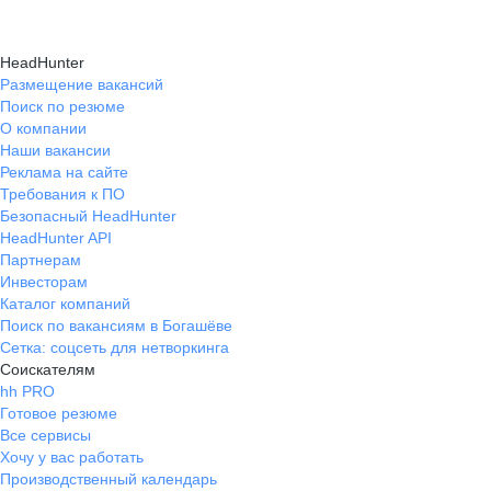
HeadHunter
Размещение вакансий
Поиск по резюме
О компании
Наши вакансии
Реклама на сайте
Требования к ПО
Безопасный HeadHunter
HeadHunter API
Партнерам
Инвесторам
Каталог компаний
Поиск по вакансиям в Богашёве
Сетка: соцсеть для нетворкинга
Соискателям
hh PRO
Готовое резюме
Все сервисы
Хочу у вас работать
Производственный календарь