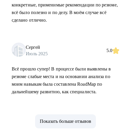
конкретные, применимые рекомендации по резюме,
всё было полезно и по делу. В моём случае всё
сделано отлично.
Сергей
5.0
Июль 2025
Всё прошло супер! В процессе были выявлены в
резюме слабые места и на основании анализа по
моим навыкам была составлена RoadMap по
дальнейшему развитию, как специалиста.
Показать больше отзывов