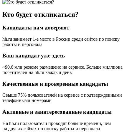
Кто будет откликаться?
Кандидаты нам доверяют
hh.ru занимает 1-е место в России
среди сайтов по поиску
работы и персонала
Ваш кандидат уже здесь
~90.6 млн резюме размещено на сервисе. Больше миллиона
посетителей на hh.ru каждый день
Качественные и проверенные кандидаты
Свыше 75% пользователей на сервисе с подтвержденными
телефонными номерами
Активные и заинтересованные кандидаты
На hh.ru пользователи проводят больше времени, чем
на других сайтах по поиску работы и персонала