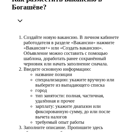
Богашёве?
Создайте новую вакансию. В личном кабинете
работодателя в разделе «Вакансии» нажмите
«Вакансия+» или «Создать вакансию».
Объявление можно составить с помощью
шаблона, доработать ранее сохранённый
черновик или начать заполнение сначала.
Введите основную информацию:
название позиции
специализацию: укажите вручную или
выберите из выпадающего списка
город
тип занятости: полная, частичная,
удалённая и прочее
зарплату: укажите диапазон или
фиксированную сумму, до или после
вычета налогов
требуемый опыт работы
Заполните описание. Пропишите здесь