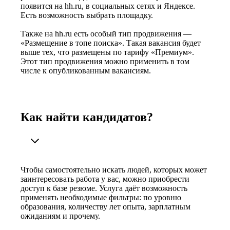
появится на hh.ru, в социальных сетях и Яндексе.
Есть возможность выбрать площадку.
Также на hh.ru есть особый тип продвижения —
«Размещение в топе поиска». Такая вакансия будет
выше тех, что размещены по тарифу «Премиум».
Этот тип продвижения можно применить в том
числе к опубликованным вакансиям.
Как найти кандидатов?
Чтобы самостоятельно искать людей, которых может
заинтересовать работа у вас, можно приобрести
доступ к базе резюме. Услуга даёт возможность
применять необходимые фильтры: по уровню
образования, количеству лет опыта, зарплатным
ожиданиям и прочему.