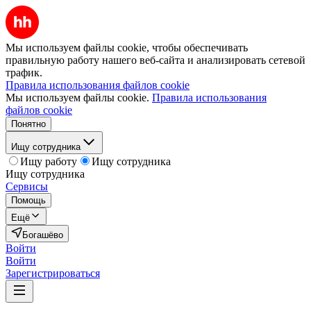
Мы используем файлы cookie, чтобы обеспечивать
правильную работу нашего веб-сайта и анализировать сетевой
трафик.
Правила использования файлов cookie
Мы используем файлы cookie.
Правила использования
файлов cookie
Понятно
Ищу сотрудника
Ищу работу
Ищу сотрудника
Ищу сотрудника
Сервисы
Помощь
Ещё
Богашёво
Войти
Войти
Зарегистрироваться