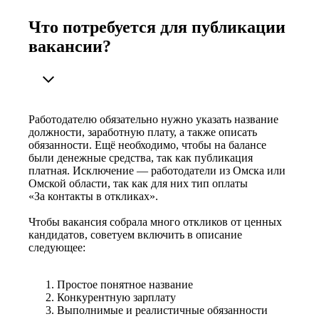
Что потребуется для публикации
вакансии?
Работодателю обязательно нужно указать название
должности, заработную плату, а также описать
обязанности. Ещё необходимо, чтобы на балансе
были денежные средства, так как публикация
платная. Исключение — работодатели из Омска или
Омской области, так как для них тип оплаты
«За контакты в откликах».
Чтобы вакансия собрала много откликов от ценных
кандидатов, советуем включить в описание
следующее:
Простое понятное название
Конкурентную зарплату
Выполнимые и реалистичные обязанности