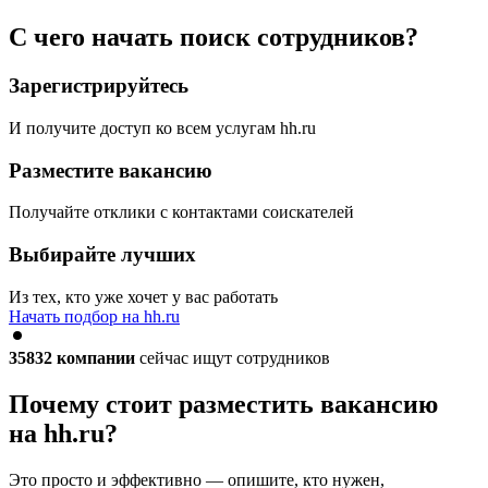
С чего начать поиск сотрудников?
Зарегистрируйтесь
И получите доступ ко всем услугам hh.ru
Разместите вакансию
Получайте отклики с контактами соискателей
Выбирайте лучших
Из тех, кто уже хочет у вас работать
Начать подбор на hh.ru
35832
компании
сейчас ищут сотрудников
Почему стоит разместить вакансию
на hh.ru?
Это просто и эффективно — опишите, кто нужен,