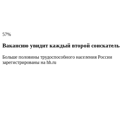
57%
Вакансию увидит каждый второй соискатель
Больше половины трудоспособного населения
России
зарегистрированы на hh.ru