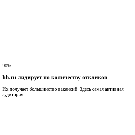
90%
hh.ru лидирует по количеству откликов
Их получает большинство вакансий
. Здесь самая активная
аудитория