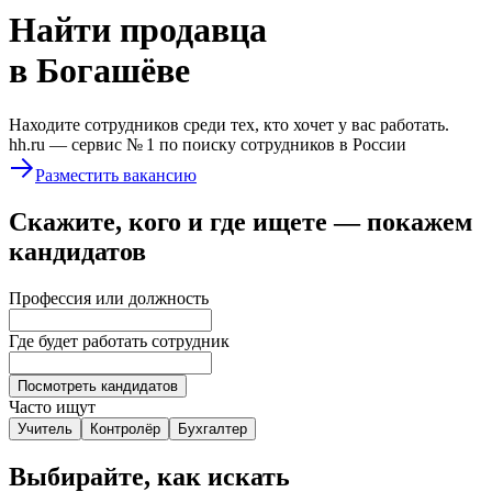
Найти
продавца
в Богашёве
Находите сотрудников среди тех, кто хочет у вас работать.
hh.ru —
сервис № 1
по поиску сотрудников в России
Разместить вакансию
Скажите, кого и где ищете — покажем
кандидатов
Профессия или должность
Где будет работать сотрудник
Посмотреть кандидатов
Часто ищут
Учитель
Контролёр
Бухгалтер
Выбирайте, как искать