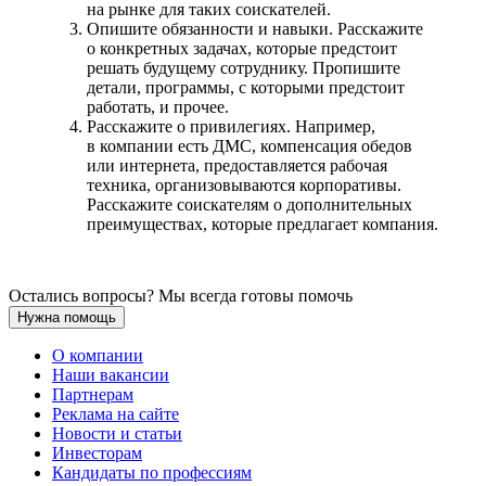
на рынке для таких соискателей.
Опишите обязанности и навыки. Расскажите
о конкретных задачах, которые предстоит
решать будущему сотруднику. Пропишите
детали, программы, с которыми предстоит
работать, и прочее.
Расскажите о привилегиях. Например,
в компании есть ДМС, компенсация обедов
или интернета, предоставляется рабочая
техника, организовываются корпоративы.
Расскажите соискателям о дополнительных
преимуществах, которые предлагает компания.
Остались вопросы? Мы всегда готовы помочь
Нужна помощь
О компании
Наши вакансии
Партнерам
Реклама на сайте
Новости и статьи
Инвесторам
Кандидаты по профессиям