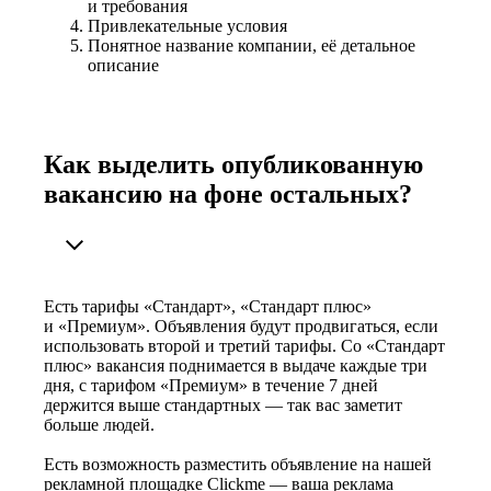
и требования
Привлекательные условия
Понятное название компании, её детальное
описание
Как выделить опубликованную
вакансию на фоне остальных?
Есть тарифы «Стандарт», «Стандарт плюс»
и «Премиум». Объявления будут продвигаться, если
использовать второй и третий тарифы. Со «Стандарт
плюс» вакансия поднимается в выдаче каждые три
дня, с тарифом «Премиум» в течение 7 дней
держится выше стандартных — так вас заметит
больше людей.
Есть возможность разместить объявление на нашей
рекламной площадке Clickme — ваша реклама