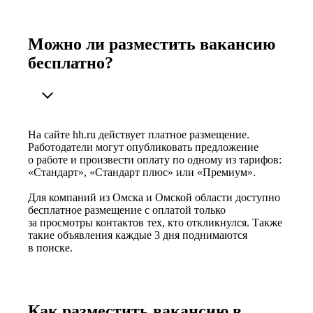
Можно ли разместить вакансию
бесплатно?
На сайте hh.ru действует платное размещение.
Работодатели могут опубликовать предложение
о работе и произвести оплату по одному из тарифов:
«Стандарт», «Стандарт плюс» или «Премиум».
Для компаний из Омска и Омской области доступно
бесплатное размещение с оплатой только
за просмотры контактов тех, кто откликнулся. Также
такие объявления каждые 3 дня поднимаются
в поиске.
Как разместить вакансию в