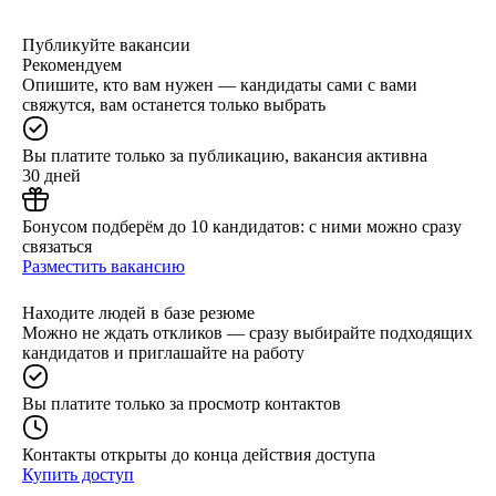
Публикуйте вакансии
Рекомендуем
Опишите, кто вам нужен — кандидаты сами с вами
свяжутся, вам останется только выбрать
Вы платите только за публикацию, вакансия активна
30 дней
Бонусом подберём до 10 кандидатов: с ними можно сразу
связаться
Разместить вакансию
Находите людей в базе резюме
Можно не ждать откликов — сразу выбирайте подходящих
кандидатов и приглашайте на работу
Вы платите только за просмотр контактов
Контакты открыты до конца действия доступа
Купить доступ