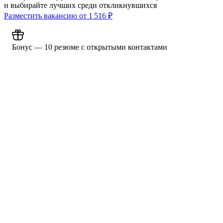
и выбирайте лучших среди откликнувшихся
Разместить вакансию от
1 516
₽
Бонус — 10 резюме с открытыми контактами