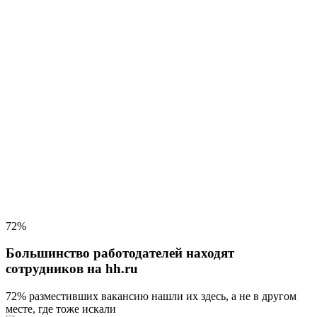
72%
Большинство работодателей находят
сотрудников на hh.ru
72% разместивших вакансию
нашли их здесь, а не в другом
месте, где тоже искали