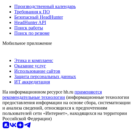
Производственный календарь
Требования к ПО
Безопасный HeadHunter
HeadHunter API
Поиск работы
Поиск по резюме
Мобильное приложение
Этика и комплаенс
Оказание услуг
Использование сайтов
Защита персональных данных
ИТ аккредитация
На информационном ресурсе hh.ru
применяются
рекомендательные технологии
(информационные технологии
предоставления информации на основе сбора, систематизации
и анализа сведений, относящихся к предпочтениям
пользователей сети «Интернет», находящихся на территории
Российской Федерации)