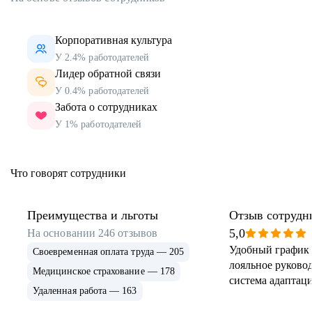
Корпоративная культура
У 2.4% работодателей
Лидер обратной связи
У 0.4% работодателей
Забота о сотрудниках
У 1% работодателей
Что говорят сотрудники
Преимущества и льготы
Отзыв сотрудн
5,0
На основании
246
отзывов
Удобный график 
Своевременная оплата труда — 205
лояльное руковод
Медицинское страхование — 178
система адаптаци
Удаленная работа — 163