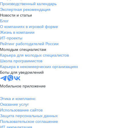
Производственный календарь
Экспертная рекомендация
Новости и статьи
Блог
О компаниях в игровой форме
Жизнь в компании
ИТ-проекты
Рейтинг работодателей России
Молодым специалистам
Карьера для молодых специалистов
Школа программистов
Карьера в некоммерческих организациях
Боты для уведомлений
Мобильное приложение
Этика и комплаенс
Оказание услуг
Использование сайтов
Защита персональных данных
Пользовательское соглашение
ИТ аккредитация