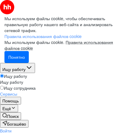
Мы используем файлы cookie, чтобы обеспечивать
правильную работу нашего веб-сайта и анализировать
сетевой трафик.
Правила использования файлов cookie
Мы используем файлы cookie.
Правила использования
файлов cookie
Понятно
Ищу работу
Ищу работу
Ищу работу
Ищу сотрудника
Сервисы
Помощь
Ещё
Поиск
Богашёво
Войти