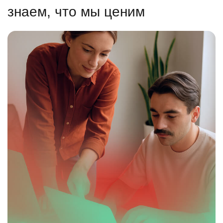
знаем, что мы ценим