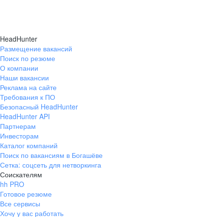
HeadHunter
Размещение вакансий
Поиск по резюме
О компании
Наши вакансии
Реклама на сайте
Требования к ПО
Безопасный HeadHunter
HeadHunter API
Партнерам
Инвесторам
Каталог компаний
Поиск по вакансиям в Богашёве
Сетка: соцсеть для нетворкинга
Соискателям
hh PRO
Готовое резюме
Все сервисы
Хочу у вас работать