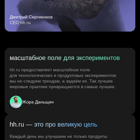
Дмитрий Сергиенков
CEO hh.ru
масштабное поле для экспериментов
hh.ru предоставляет масштабное поле
для технологических и продуктовых экспериментов:
мы не следуем трендам, а задаём их. Так лучшие
мировые практики превращаются в самые лучшие.
Жора Даньщин
hh.ru — это про великую цель
Каждый день мы улучшаем не только продукты