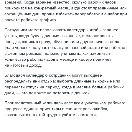
времени. Когда заранее известно, сколько рабочих часов
приходится на конкретный месяц и где стоят праздничные или
сокращённые дни, проще избежать переработок и ошибок при
расчёте рабочего графика.
Сотрудники могут использовать календарь, чтобы заранее
узнать, когда будут длинные выходные, и спланировать
поездки, запись к врачу, обучение или другие личные дела.
Если человек получает оплату по часовой ставке или работает
в сменном режиме, полезно учитывать, как изменится
количество рабочих часов в месяце и как это повлияет
на итоговый доход.
Благодаря календарю сотрудники могут выгоднее
распределить дни отдыха: выбрать длинные выходные или
перенести отпуск на период, когда в месяце больше рабочих
дней, — это поможет не потерять в деньгах.
Производственный календарь даёт всем участникам рабочего
процесса единые ориентиры и снижает риск ошибок,
связанных с оплатой труда и учётом занятости.