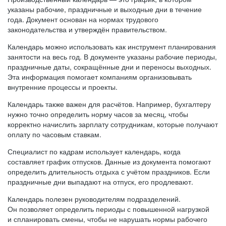
указаны рабочие, праздничные и выходные дни в течение
года. Документ основан на нормах трудового
законодательства и утверждён правительством.
Календарь можно использовать как инструмент планирования
занятости на весь год. В документе указаны рабочие периоды,
праздничные даты, сокращённые дни и переносы выходных.
Эта информация помогает компаниям организовывать
внутренние процессы и проекты.
Календарь также важен для расчётов. Например, бухгалтеру
нужно точно определить норму часов за месяц, чтобы
корректно начислить зарплату сотрудникам, которые получают
оплату по часовым ставкам.
Специалист по кадрам использует календарь, когда
составляет график отпусков. Данные из документа помогают
определить длительность отдыха с учётом праздников. Если
праздничные дни выпадают на отпуск, его продлевают.
Календарь полезен руководителям подразделений.
Он позволяет определить периоды с повышенной нагрузкой
и спланировать смены, чтобы не нарушать нормы рабочего