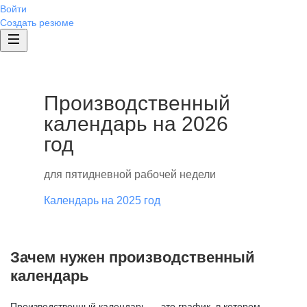
Войти
Создать резюме
Производственный
календарь на 2026
год
для пятидневной рабочей недели
Календарь на 2025 год
Зачем нужен производственный
календарь
Производственный календарь — это график, в котором