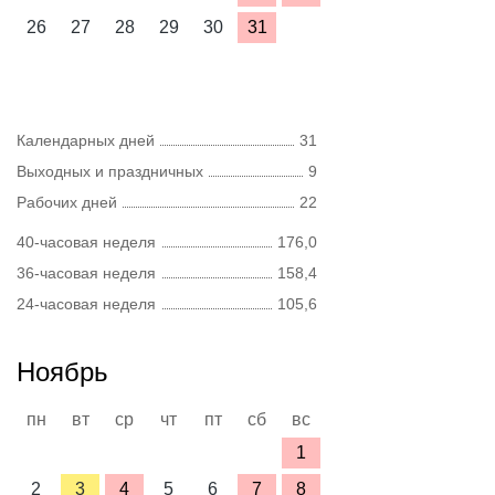
26
27
28
29
30
31
Календарных дней
31
Выходных и праздничных
9
Рабочих дней
22
40-часовая неделя
176,0
36-часовая неделя
158,4
24-часовая неделя
105,6
Ноябрь
пн
вт
ср
чт
пт
сб
вс
1
2
3
4
5
6
7
8