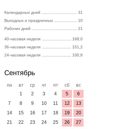
Календарных дней
31
Выходных и праздничных
10
Рабочих дней
21
40-часовая неделя
168,0
36-часовая неделя
151,2
24-часовая неделя
100,8
Сентябрь
пн
вт
ср
чт
пт
сб
вс
1
2
3
4
5
6
7
8
9
10
11
12
13
14
15
16
17
18
19
20
21
22
23
24
25
26
27