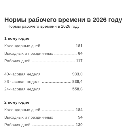
Нормы рабочего времени в 2026 году
Нормы рабочего времени в 2026 году
1 полугодие
Календарных дней
181
Выходных и праздничных
64
Рабочих дней
117
40-часовая неделя
933,0
36-часовая неделя
839,4
24-часовая неделя
558,6
2 полугодие
Календарных дней
184
Выходных и праздничных
54
Рабочих дней
130