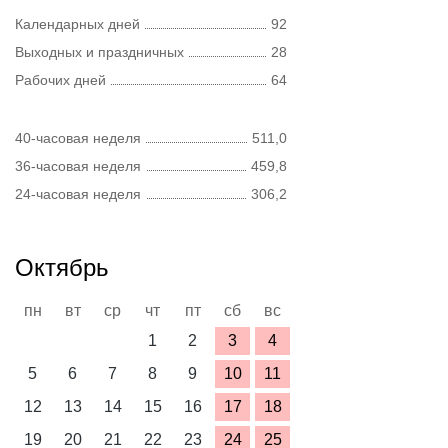
Календарных дней
92
Выходных и праздничных
28
Рабочих дней
64
40-часовая неделя
511,0
36-часовая неделя
459,8
24-часовая неделя
306,2
Октябрь
пн
вт
ср
чт
пт
сб
вс
1
2
3
4
5
6
7
8
9
10
11
12
13
14
15
16
17
18
19
20
21
22
23
24
25