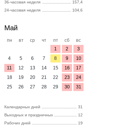
36-часовая неделя
157,4
24-часовая неделя
104,6
Май
пн
вт
ср
чт
пт
сб
вс
1
2
3
4
5
6
7
8
9
10
11
12
13
14
15
16
17
18
19
20
21
22
23
24
25
26
27
28
29
30
31
Календарных дней
31
Выходных и праздничных
12
Рабочих дней
19