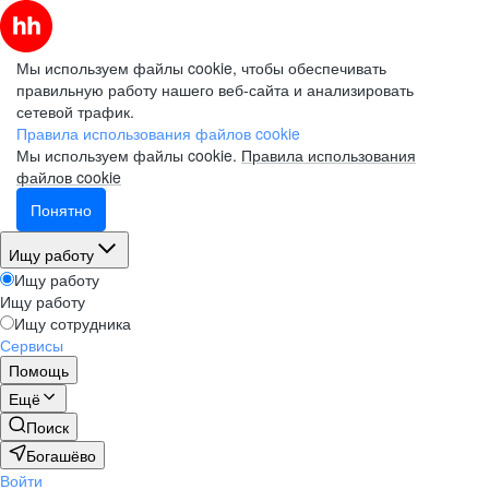
Мы используем файлы cookie, чтобы обеспечивать
правильную работу нашего веб-сайта и анализировать
сетевой трафик.
Правила использования файлов cookie
Мы используем файлы cookie.
Правила использования
файлов cookie
Понятно
Ищу работу
Ищу работу
Ищу работу
Ищу сотрудника
Сервисы
Помощь
Ещё
Поиск
Богашёво
Войти