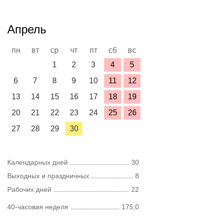
Апрель
пн
вт
ср
чт
пт
сб
вс
1
2
3
4
5
6
7
8
9
10
11
12
13
14
15
16
17
18
19
20
21
22
23
24
25
26
27
28
29
30
Календарных дней
30
Выходных и праздничных
8
Рабочих дней
22
40-часовая неделя
175,0