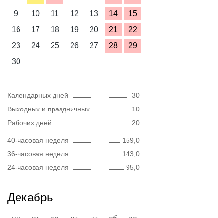
9
10
11
12
13
14
15
16
17
18
19
20
21
22
23
24
25
26
27
28
29
30
Календарных дней
30
Выходных и праздничных
10
Рабочих дней
20
40-часовая неделя
159,0
36-часовая неделя
143,0
24-часовая неделя
95,0
Декабрь