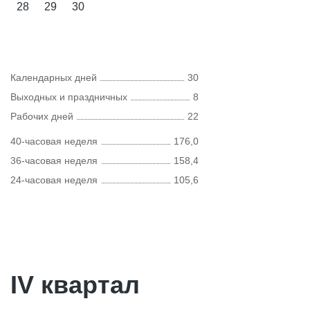
28
29
30
Календарных дней
30
Выходных и праздничных
8
Рабочих дней
22
40-часовая неделя
176,0
36-часовая неделя
158,4
24-часовая неделя
105,6
IV квартал