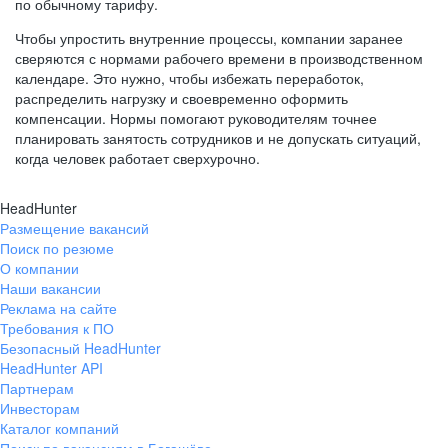
по обычному тарифу.
Чтобы упростить внутренние процессы, компании заранее
сверяются с нормами рабочего времени в производственном
календаре. Это нужно, чтобы избежать переработок,
распределить нагрузку и своевременно оформить
компенсации. Нормы помогают руководителям точнее
планировать занятость сотрудников и не допускать ситуаций,
когда человек работает сверхурочно.
HeadHunter
Размещение вакансий
Поиск по резюме
О компании
Наши вакансии
Реклама на сайте
Требования к ПО
Безопасный HeadHunter
HeadHunter API
Партнерам
Инвесторам
Каталог компаний