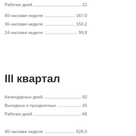
Рабочих дней
21
40-часовая неделя
167,0
36-часовая неделя
150,2
24-часовая неделя
99,8
III квартал
Календарных дней
92
Выходных и праздничных
26
Рабочих дней
66
40-часовая неделя
528,0