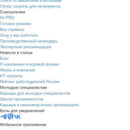
Поиск по вакансиям в Богашёве
Сетка: соцсеть для нетворкинга
Соискателям
hh PRO
Готовое резюме
Все сервисы
Хочу у вас работать
Производственный календарь
Экспертная рекомендация
Новости и статьи
Блог
О компаниях в игровой форме
Жизнь в компании
ИТ-проекты
Рейтинг работодателей России
Молодым специалистам
Карьера для молодых специалистов
Школа программистов
Карьера в некоммерческих организациях
Боты для уведомлений
Мобильное приложение