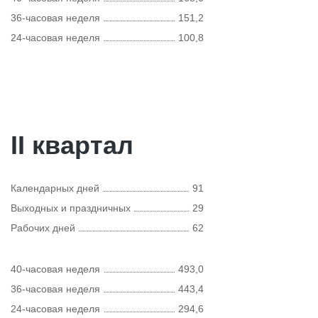
36-часовая неделя
151,2
24-часовая неделя
100,8
II квартал
Календарных дней
91
Выходных и праздничных
29
Рабочих дней
62
40-часовая неделя
493,0
36-часовая неделя
443,4
24-часовая неделя
294,6