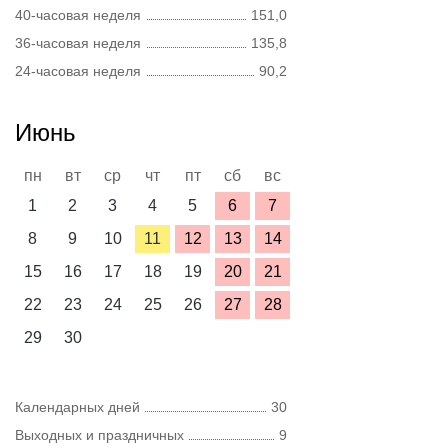
40-часовая неделя
151,0
36-часовая неделя
135,8
24-часовая неделя
90,2
Июнь
пн
вт
ср
чт
пт
сб
вс
1
2
3
4
5
6
7
8
9
10
11
12
13
14
15
16
17
18
19
20
21
22
23
24
25
26
27
28
29
30
Календарных дней
30
Выходных и праздничных
9