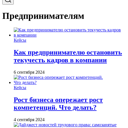
Предпринимателям
Кейсы
Как предпринимателю остановить
текучесть кадров в компании
6 сентября 2024
Кейсы
Рост бизнеса опережает рост
компетенций. Что делать?
4 сентября 2024