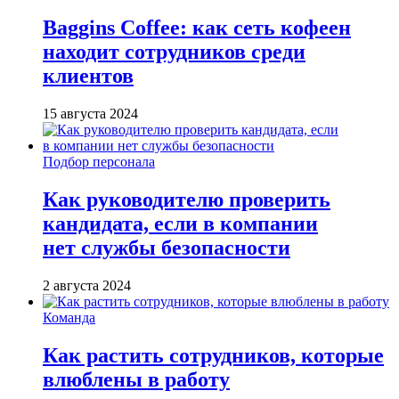
Baggins Coffee: как сеть кофеен
находит сотрудников среди
клиентов
15 августа 2024
Подбор персонала
Как руководителю проверить
кандидата, если в компании
нет службы безопасности
2 августа 2024
Команда
Как растить сотрудников, которые
влюблены в работу