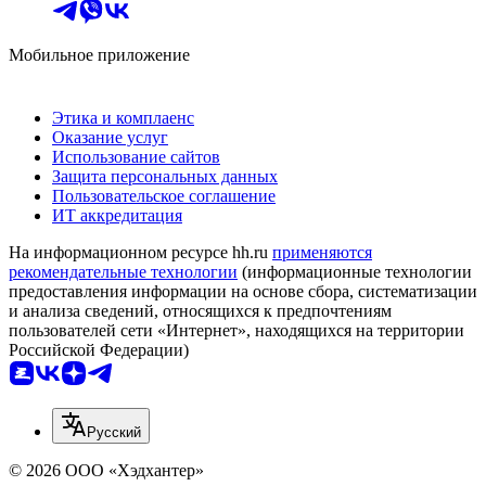
Мобильное приложение
Этика и комплаенс
Оказание услуг
Использование сайтов
Защита персональных данных
Пользовательское соглашение
ИТ аккредитация
На информационном ресурсе hh.ru
применяются
рекомендательные технологии
(информационные технологии
предоставления информации на основе сбора, систематизации
и анализа сведений, относящихся к предпочтениям
пользователей сети «Интернет», находящихся на территории
Российской Федерации)
Русский
© 2026 ООО «Хэдхантер»