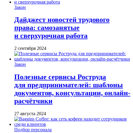
Закон
Дайджест новостей трудового
права: самозанятые
и сверхурочная работа
2 сентября 2024
Закон
Полезные сервисы Роструда
для предпринимателей: шаблоны
документов, консультации, онлайн-
расчётчики
27 августа 2024
Подбор персонала