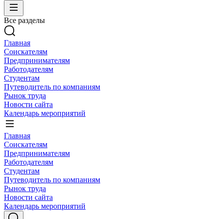
Все разделы
Главная
Соискателям
Предпринимателям
Работодателям
Студентам
Путеводитель по компаниям
Рынок труда
Новости сайта
Календарь мероприятий
Главная
Соискателям
Предпринимателям
Работодателям
Студентам
Путеводитель по компаниям
Рынок труда
Новости сайта
Календарь мероприятий