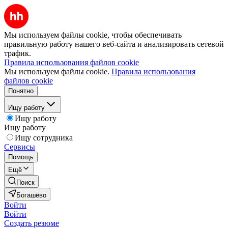
Мы используем файлы cookie, чтобы обеспечивать
правильную работу нашего веб-сайта и анализировать сетевой
трафик.
Правила использования файлов cookie
Мы используем файлы cookie.
Правила использования
файлов cookie
Понятно
Ищу работу
Ищу работу
Ищу работу
Ищу сотрудника
Сервисы
Помощь
Ещё
Поиск
Богашёво
Войти
Войти
Создать резюме