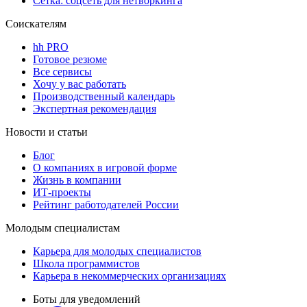
Сетка: соцсеть для нетворкинга
Соискателям
hh PRO
Готовое резюме
Все сервисы
Хочу у вас работать
Производственный календарь
Экспертная рекомендация
Новости и статьи
Блог
О компаниях в игровой форме
Жизнь в компании
ИТ-проекты
Рейтинг работодателей России
Молодым специалистам
Карьера для молодых специалистов
Школа программистов
Карьера в некоммерческих организациях
Боты для уведомлений