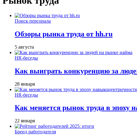
Рынок труда
Поиск персонала
Обзоры рынка труда от hh.ru
5 августа
HR-беседы
Как выиграть конкуренцию за люде
28 января
HR-беседы
Как меняется рынок труда в эпоху
22 января
Бренд работодателя