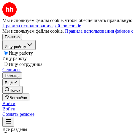
Мы используем файлы cookie, чтобы обеспечивать правильную р
Правила использования файлов cookie
Мы используем файлы cookie.
Правила использования файлов c
Понятно
Ищу работу
Ищу работу
Ищу работу
Ищу сотрудника
Сервисы
Помощь
Ещё
Поиск
Богашёво
Войти
Войти
Создать резюме
Все разделы