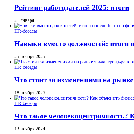
Рейтинг работодателей 2025: итоги
21 января
HR-беседы
Навыки вместо должностей: итоги
25 ноября 2025
HR-беседы
Что стоит за изменениями на рынке 
18 ноября 2025
HR-беседы
Что такое человеко­центричность? 
13 ноября 2024