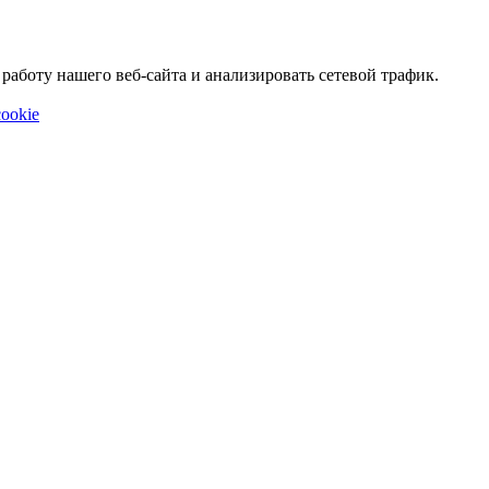
аботу нашего веб-сайта и анализировать сетевой трафик.
ookie