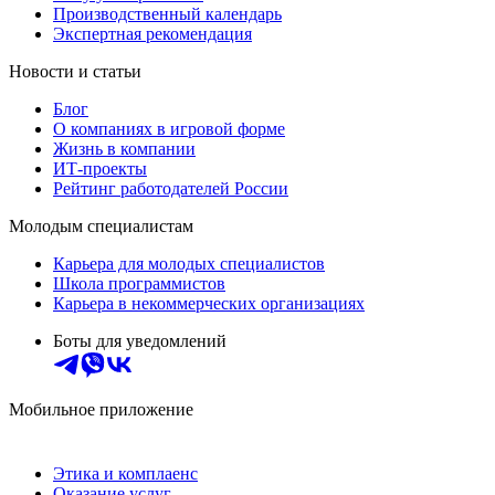
Производственный календарь
Экспертная рекомендация
Новости и статьи
Блог
О компаниях в игровой форме
Жизнь в компании
ИТ-проекты
Рейтинг работодателей России
Молодым специалистам
Карьера для молодых специалистов
Школа программистов
Карьера в некоммерческих организациях
Боты для уведомлений
Мобильное приложение
Этика и комплаенс
Оказание услуг