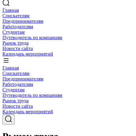
Главная
Соискателям
Предпринимателям
Работодателям
Студентам
Путеводитель по компаниям
Рынок труда
Новости сайта
Календарь мероприятий
Главная
Соискателям
Предпринимателям
Работодателям
Студентам
Путеводитель по компаниям
Рынок труда
Новости сайта
Календарь мероприятий