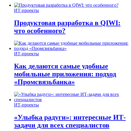
ИТ-проекты
Продуктовая разработка в QIWI:
что особенного?
ИТ-проекты
Как делаются самые удобные
мобильные приложения: подход
«Промсвязьбанка»
ИТ-проекты
«Улыбка радуги»: интересные ИТ-
задачи для всех специалистов