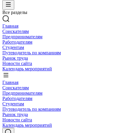
Все разделы
Главная
Соискателям
Предпринимателям
Работодателям
Студентам
Путеводитель по компаниям
Рынок труда
Новости сайта
Календарь мероприятий
Главная
Соискателям
Предпринимателям
Работодателям
Студентам
Путеводитель по компаниям
Рынок труда
Новости сайта
Календарь мероприятий