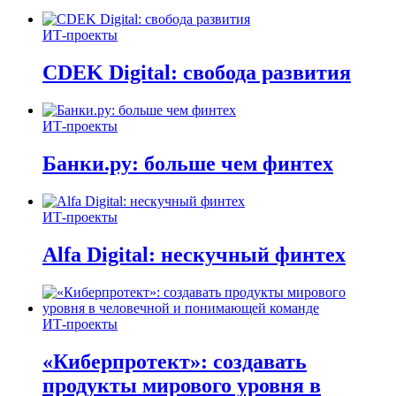
ИТ-проекты
CDEK Digital: свобода развития
ИТ-проекты
Банки.ру: больше чем финтех
ИТ-проекты
Alfa Digital: нескучный финтех
ИТ-проекты
«Киберпротект»: создавать
продукты мирового уровня в