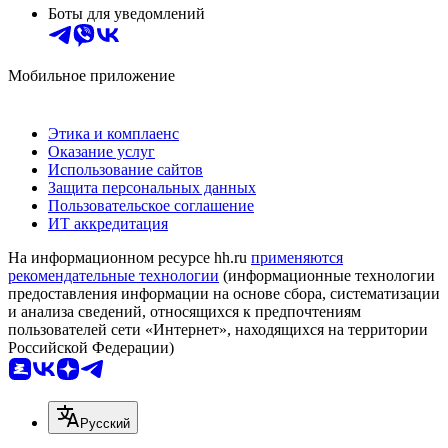
Боты для уведомлений
Мобильное приложение
Этика и комплаенс
Оказание услуг
Использование сайтов
Защита персональных данных
Пользовательское соглашение
ИТ аккредитация
На информационном ресурсе hh.ru
применяются
рекомендательные технологии
(информационные технологии
предоставления информации на основе сбора, систематизации
и анализа сведений, относящихся к предпочтениям
пользователей сети «Интернет», находящихся на территории
Российской Федерации)
Русский