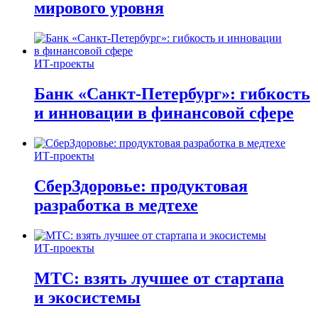
мирового уровня
ИТ-проекты
Банк «Санкт-Петербург»: гибкость
и инновации в финансовой сфере
ИТ-проекты
СберЗдоровье: продуктовая
разработка в медтехе
ИТ-проекты
МТС: взять лучшее от стартапа
и экосистемы