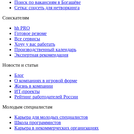
Поиск по вакансиям в Богашёве
Сетка: соцсеть для нетворкинга
Соискателям
hh PRO
Готовое резюме
Все сервисы
Хочу у вас работать
Производственный календарь
Экспертная рекомендация
Новости и статьи
Блог
О компаниях в игровой форме
Жизнь в компании
ИТ-проекты
Рейтинг работодателей России
Молодым специалистам
Карьера для молодых специалистов
Школа программистов
Карьера в некоммерческих организациях