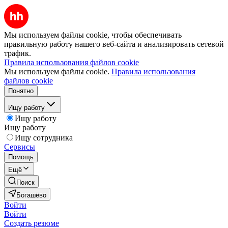
Мы используем файлы cookie, чтобы обеспечивать
правильную работу нашего веб-сайта и анализировать сетевой
трафик.
Правила использования файлов cookie
Мы используем файлы cookie.
Правила использования
файлов cookie
Понятно
Ищу работу
Ищу работу
Ищу работу
Ищу сотрудника
Сервисы
Помощь
Ещё
Поиск
Богашёво
Войти
Войти
Создать резюме