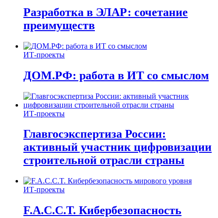
Разработка в ЭЛАР: сочетание
преимуществ
ИТ-проекты
ДОМ.РФ: работа в ИТ со смыслом
ИТ-проекты
Главгосэкспертиза России:
активный участник цифровизации
строительной отрасли страны
ИТ-проекты
F.A.C.C.T. Кибербезопасность