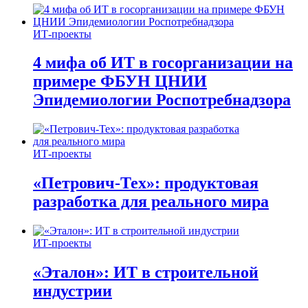
ИТ-проекты
4 мифа об ИТ в госорганизации на
примере ФБУН ЦНИИ
Эпидемиологии Роспотребнадзора
ИТ-проекты
«Петрович-Тех»: продуктовая
разработка для реального мира
ИТ-проекты
«Эталон»: ИТ в строительной
индустрии