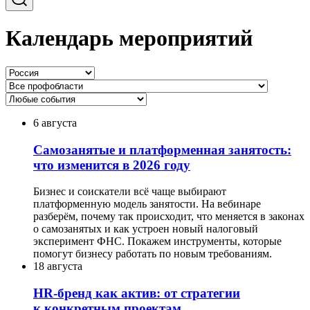
Календарь мероприятий
6 августа
Самозанятые и платформенная занятость:
что изменится в 2026 году
Бизнес и соискатели всё чаще выбирают
платформенную модель занятости. На вебинаре
разберём, почему так происходит, что меняется в законах
о самозанятых и как устроен новый налоговый
эксперимент ФНС. Покажем инструменты, которые
помогут бизнесу работать по новым требованиям.
18 августа
HR-бренд как актив: от стратегии
к конкретным проектам