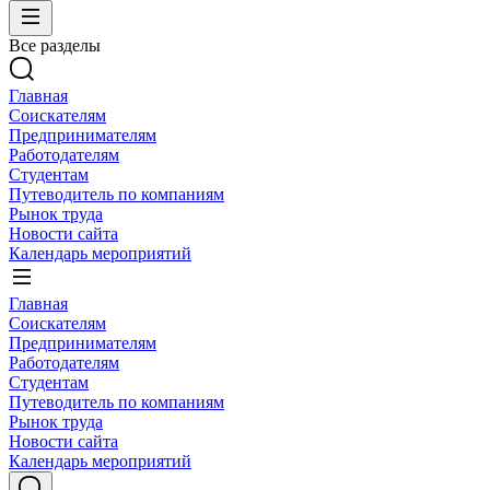
Все разделы
Главная
Соискателям
Предпринимателям
Работодателям
Студентам
Путеводитель по компаниям
Рынок труда
Новости сайта
Календарь мероприятий
Главная
Соискателям
Предпринимателям
Работодателям
Студентам
Путеводитель по компаниям
Рынок труда
Новости сайта
Календарь мероприятий