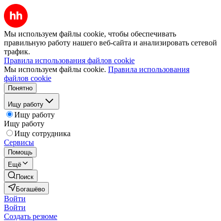
Мы используем файлы cookie, чтобы обеспечивать
правильную работу нашего веб-сайта и анализировать сетевой
трафик.
Правила использования файлов cookie
Мы используем файлы cookie.
Правила использования
файлов cookie
Понятно
Ищу работу
Ищу работу
Ищу работу
Ищу сотрудника
Сервисы
Помощь
Ещё
Поиск
Богашёво
Войти
Войти
Создать резюме