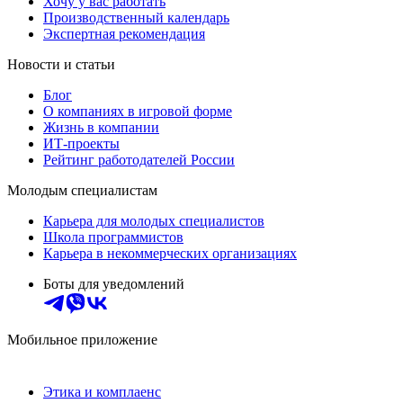
Хочу у вас работать
Производственный календарь
Экспертная рекомендация
Новости и статьи
Блог
О компаниях в игровой форме
Жизнь в компании
ИТ-проекты
Рейтинг работодателей России
Молодым специалистам
Карьера для молодых специалистов
Школа программистов
Карьера в некоммерческих организациях
Боты для уведомлений
Мобильное приложение
Этика и комплаенс