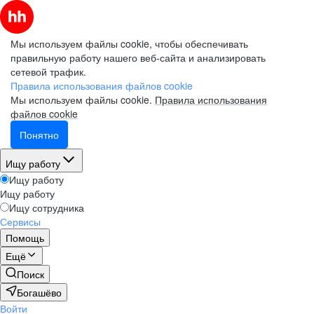
Мы используем файлы cookie, чтобы обеспечивать
правильную работу нашего веб-сайта и анализировать
сетевой трафик.
Правила использования файлов cookie
Мы используем файлы cookie.
Правила использования
файлов cookie
Понятно
Ищу работу
Ищу работу
Ищу работу
Ищу сотрудника
Сервисы
Помощь
Ещё
Поиск
Богашёво
Войти