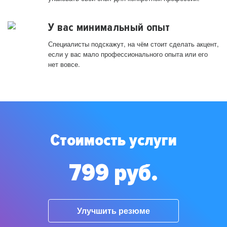
У вас минимальный опыт
Специалисты подскажут, на чём стоит сделать акцент,
если у вас мало профессионального опыта или его
нет вовсе.
Стоимость услуги
799 руб.
Улучшить резюме