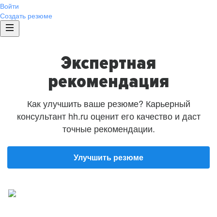
Войти
Создать резюме
Экспертная
рекомендация
Как улучшить ваше резюме? Карьерный
консультант hh.ru оценит его качество и даст
точные рекомендации.
Улучшить резюме