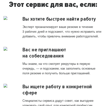
Этот сервис для вас, если:
Вы хотите быстрее найти работу
Эксперт проанализирует ваше резюме в течение
3 рабочих дней и подскажет, что нужно исправить или
добавить, чтобы привлечь внимание работодателей.
Вас не приглашают
на собеседования
Мы знаем, на что смотрят рекрутеры в первую
очередь, — и подскажем, как заполнить основные
поля резюме и получить больше приглашений.
Вы ищете работу в конкретной
сфере
Специалисты сервиса дадут совет, как выгоднее
упаковать свой опыт для конкретной профессии.