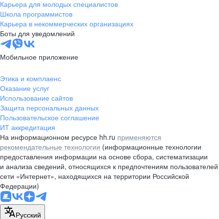
Карьера для молодых специалистов
Школа программистов
Карьера в некоммерческих организациях
Боты для уведомлений
Мобильное приложение
Этика и комплаенс
Оказание услуг
Использование сайтов
Защита персональных данных
Пользовательское соглашение
ИТ аккредитация
На информационном ресурсе hh.ru
применяются
рекомендательные технологии
(информационные технологии
предоставления информации на основе сбора, систематизации
и анализа сведений, относящихся к предпочтениям пользователей
сети «Интернет», находящихся на территории Российской
Федерации)
Русский