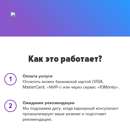
Как это работает?
Оплата услуги
Оплатить можно банковской картой (VISA,
MasterCard, «МИР») или через сервис «ЮMoney».
Ожидание рекомендации
Мы подскажем дату, когда карьерный консультант
проанализирует ваше резюме и подготовит
рекомендацию.