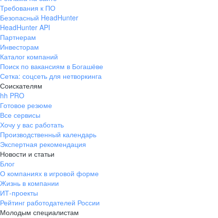
Требования к ПО
Безопасный HeadHunter
HeadHunter API
Партнерам
Инвесторам
Каталог компаний
Поиск по вакансиям в Богашёве
Сетка: соцсеть для нетворкинга
Соискателям
hh PRO
Готовое резюме
Все сервисы
Хочу у вас работать
Производственный календарь
Экспертная рекомендация
Новости и статьи
Блог
О компаниях в игровой форме
Жизнь в компании
ИТ-проекты
Рейтинг работодателей России
Молодым специалистам