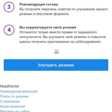
Рекомендация готова
Вы получите перечень советов по улучшению вашего
резюме в текстовом формате.
Вы корректируете своё резюме
Останется только внести правки от карьерного
консультанта. Вы улучшите своё резюме и повысите
шансы получить приглашения на собеседования.
Улучшить резюме
HeadHunter
Размещение вакансий
Поиск по резюме
О компании
Наши вакансии
Реклама на сайте