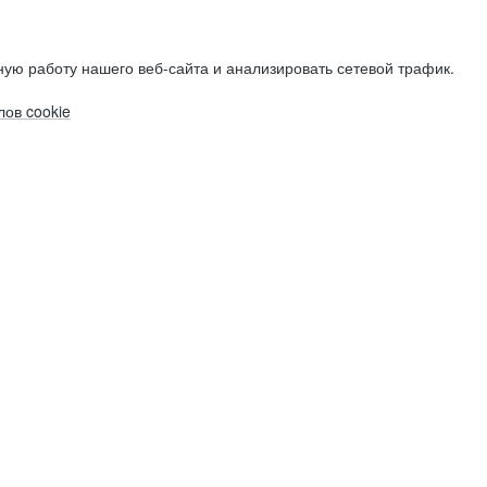
ую работу нашего веб-сайта и анализировать сетевой трафик.
ов cookie