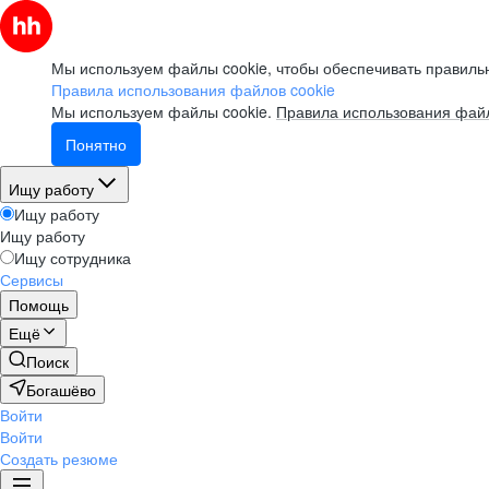
Мы используем файлы cookie, чтобы обеспечивать правильн
Правила использования файлов cookie
Мы используем файлы cookie.
Правила использования файл
Понятно
Ищу работу
Ищу работу
Ищу работу
Ищу сотрудника
Сервисы
Помощь
Ещё
Поиск
Богашёво
Войти
Войти
Создать резюме