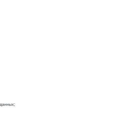
 данных;