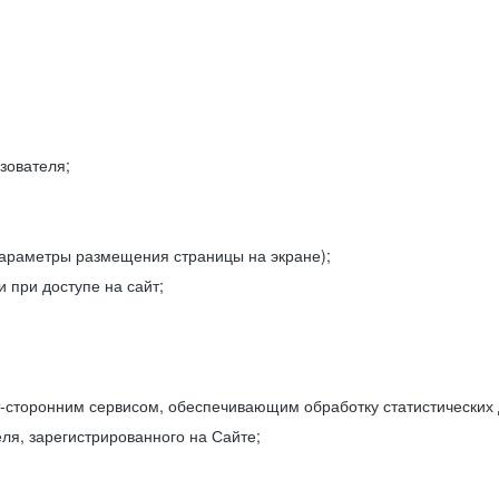
зователя;
параметры размещения страницы на экране);
 при доступе на сайт;
-сторонним сервисом, обеспечивающим обработку статистических
ля, зарегистрированного на Сайте;