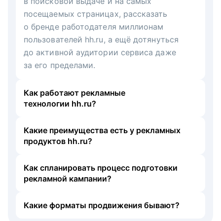
в поисковой выдаче и на самых
посещаемых страницах, рассказать
о бренде работодателя миллионам
пользователей hh.ru, а ещё дотянуться
до активной аудитории сервиса даже
за его пределами.
Как работают рекламные
технологии hh.ru?
Какие преимущества есть у рекламных
продуктов hh.ru?
Как спланировать процесс подготовки
рекламной кампании?
Какие форматы продвижения бывают?