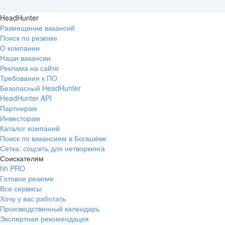
HeadHunter
Размещение вакансий
Поиск по резюме
О компании
Наши вакансии
Реклама на сайте
Требования к ПО
Безопасный HeadHunter
HeadHunter API
Партнерам
Инвесторам
Каталог компаний
Поиск по вакансиям в Богашёве
Сетка: соцсеть для нетворкинга
Соискателям
hh PRO
Готовое резюме
Все сервисы
Хочу у вас работать
Производственный календарь
Экспертная рекомендация