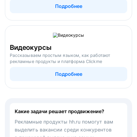
Подробнее
Видеокурсы
Рассказываем простым языком, как работают
рекламные продукты и платформа Clickme
Подробнее
Какие задачи решает продвижение?
Рекламные продукты hh.ru помогут вам
выделить вакансии среди конкурентов