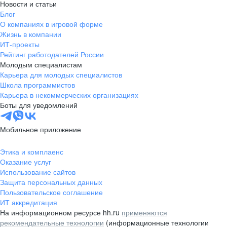
Новости и статьи
Блог
О компаниях в игровой форме
Жизнь в компании
ИТ-проекты
Рейтинг работодателей России
Молодым специалистам
Карьера для молодых специалистов
Школа программистов
Карьера в некоммерческих организациях
Боты для уведомлений
Мобильное приложение
Этика и комплаенс
Оказание услуг
Использование сайтов
Защита персональных данных
Пользовательское соглашение
ИТ аккредитация
На информационном ресурсе hh.ru
применяются
рекомендательные технологии
(информационные технологии