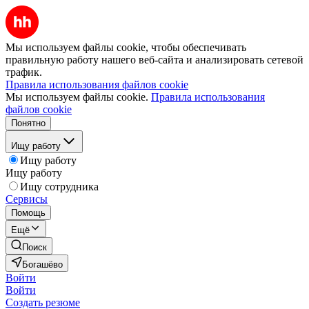
Мы используем файлы cookie, чтобы обеспечивать
правильную работу нашего веб-сайта и анализировать сетевой
трафик.
Правила использования файлов cookie
Мы используем файлы cookie.
Правила использования
файлов cookie
Понятно
Ищу работу
Ищу работу
Ищу работу
Ищу сотрудника
Сервисы
Помощь
Ещё
Поиск
Богашёво
Войти
Войти
Создать резюме