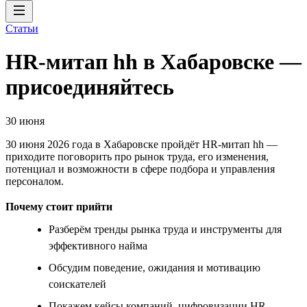
Статьи
HR-митап hh в Хабаровске —
присоединяйтесь
30 июня
30 июня 2026 года в Хабаровске пройдёт HR-митап hh —
приходите поговорить про рынок труда, его изменения,
потенциал и возможности в сфере подбора и управления
персоналом.
Почему стоит прийти
Разберём тренды рынка труда и инструменты для
эффективного найма
Обсудим поведение, ожидания и мотивацию
соискателей
Покажем кейсы компаний, цифровизации HR