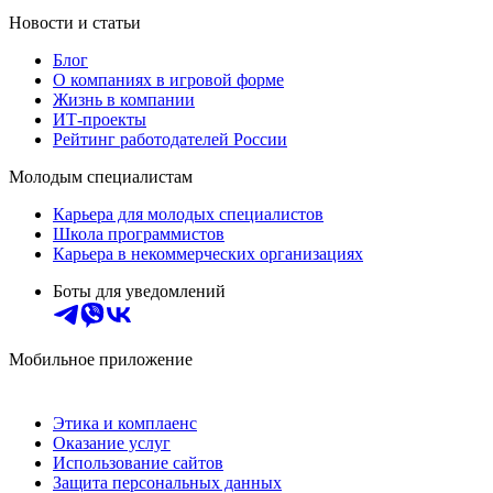
Новости и статьи
Блог
О компаниях в игровой форме
Жизнь в компании
ИТ-проекты
Рейтинг работодателей России
Молодым специалистам
Карьера для молодых специалистов
Школа программистов
Карьера в некоммерческих организациях
Боты для уведомлений
Мобильное приложение
Этика и комплаенс
Оказание услуг
Использование сайтов
Защита персональных данных