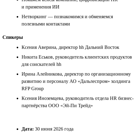
и применения ИИ
Нетворкинг — познакомимся и обменяемся
полезными контактами
Спикеры
Ксения Аверина, директор hh Дальний Восток
Никита Еськов, руководитель клиентских продуктов
для соискателей hh
Ирина Алейникова, директор по организационному
развитию и персоналу АО «Дальлеспром» холдинга
RFP Group
Ксения Иноземцева, руководитель отдела HR бизнес-
партнёрства ООО «Эй-Пи Трейд»
Дата:
30 июня 2026 года