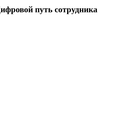
Цифровой путь сотрудника