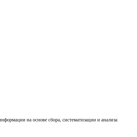
формации на основе сбора, систематизации и анализа