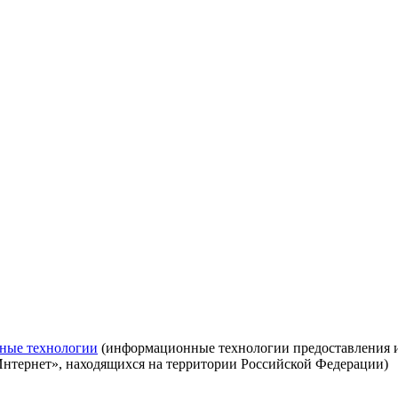
ные технологии
(информационные технологии предоставления ин
Интернет», находящихся на территории Российской Федерации)