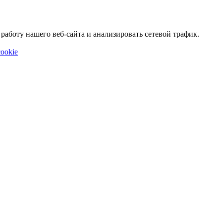
аботу нашего веб-сайта и анализировать сетевой трафик.
ookie