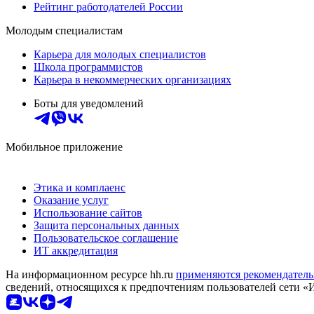
Рейтинг работодателей России
Молодым специалистам
Карьера для молодых специалистов
Школа программистов
Карьера в некоммерческих организациях
Боты для уведомлений
Мобильное приложение
Этика и комплаенс
Оказание услуг
Использование сайтов
Защита персональных данных
Пользовательское соглашение
ИТ аккредитация
На информационном ресурсе hh.ru
применяются рекомендатель
сведений, относящихся к предпочтениям пользователей сети «