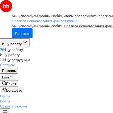
Мы используем файлы cookie, чтобы обеспечивать правильн
Правила использования файлов cookie
Мы используем файлы cookie.
Правила использования файл
Понятно
Ищу работу
Ищу работу
Ищу работу
Ищу сотрудника
Сервисы
Помощь
Ещё
Поиск
Богашёво
Войти
Войти
Создать резюме