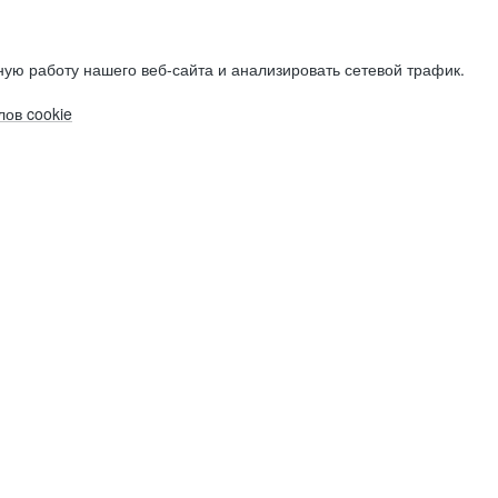
ую работу нашего веб-сайта и анализировать сетевой трафик.
ов cookie