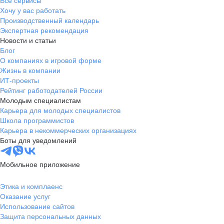
Все сервисы
Хочу у вас работать
Производственный календарь
Экспертная рекомендация
Новости и статьи
Блог
О компаниях в игровой форме
Жизнь в компании
ИТ-проекты
Рейтинг работодателей России
Молодым специалистам
Карьера для молодых специалистов
Школа программистов
Карьера в некоммерческих организациях
Боты для уведомлений
Мобильное приложение
Этика и комплаенс
Оказание услуг
Использование сайтов
Защита персональных данных