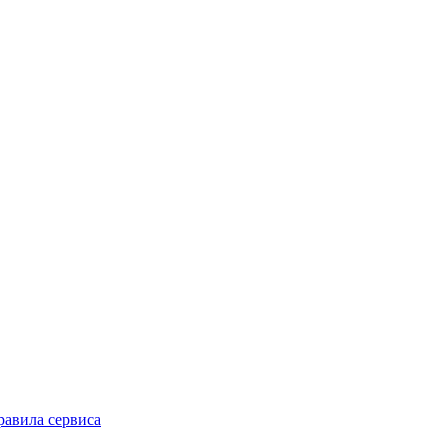
равила сервиса