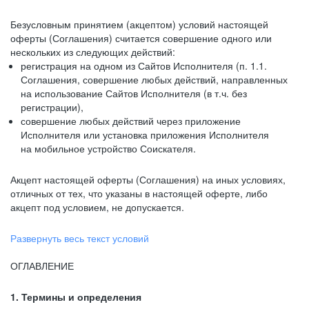
Безусловным принятием (акцептом) условий настоящей
оферты (Соглашения) считается совершение одного или
нескольких из следующих действий:
регистрация на одном из Сайтов Исполнителя (п. 1.1.
Соглашения, совершение любых действий, направленных
на использование Сайтов Исполнителя (в т.ч. без
регистрации),
совершение любых действий через приложение
Исполнителя или установка приложения Исполнителя
на мобильное устройство Соискателя.
Акцепт настоящей оферты (Соглашения) на иных условиях,
отличных от тех, что указаны в настоящей оферте, либо
акцепт под условием, не допускается.
Развернуть весь текст условий
ОГЛАВЛЕНИЕ
1. Термины и определения