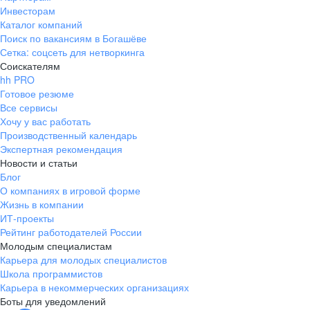
Инвесторам
Каталог компаний
Поиск по вакансиям в Богашёве
Сетка: соцсеть для нетворкинга
Соискателям
hh PRO
Готовое резюме
Все сервисы
Хочу у вас работать
Производственный календарь
Экспертная рекомендация
Новости и статьи
Блог
О компаниях в игровой форме
Жизнь в компании
ИТ-проекты
Рейтинг работодателей России
Молодым специалистам
Карьера для молодых специалистов
Школа программистов
Карьера в некоммерческих организациях
Боты для уведомлений