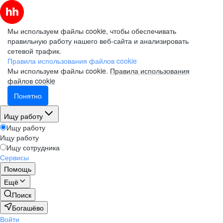
Мы используем файлы cookie, чтобы обеспечивать
правильную работу нашего веб-сайта и анализировать
сетевой трафик.
Правила использования файлов cookie
Мы используем файлы cookie.
Правила использования
файлов cookie
Понятно
Ищу работу
Ищу работу
Ищу работу
Ищу сотрудника
Сервисы
Помощь
Ещё
Поиск
Богашёво
Войти