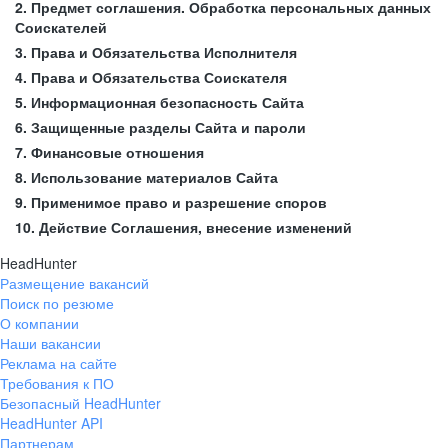
2. Предмет соглашения. Обработка персональных данных
Соискателей
3. Права и Обязательства Исполнителя
4. Права и Обязательства Соискателя
5. Информационная безопасность Сайта
6. Защищенные разделы Сайта и пароли
7. Финансовые отношения
8. Использование материалов Сайта
9. Применимое право и разрешение споров
10. Действие Соглашения, внесение изменений
HeadHunter
Размещение вакансий
Поиск по резюме
О компании
Наши вакансии
Реклама на сайте
Требования к ПО
Безопасный HeadHunter
HeadHunter API
Партнерам