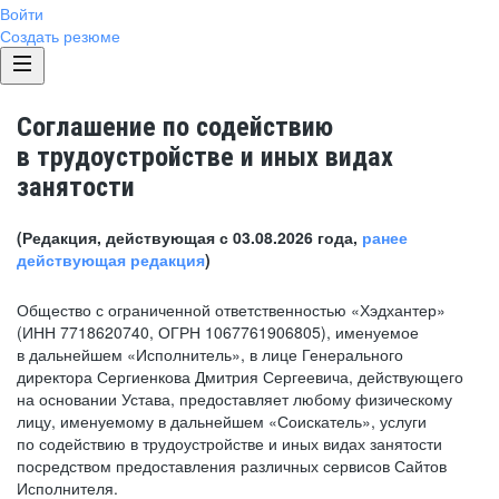
Войти
Создать резюме
Соглашение по содействию
в трудоустройстве и иных видах
занятости
(Редакция, действующая с 03.08.2026 года,
ранее
действующая редакция
)
Общество с ограниченной ответственностью «Хэдхантер»
(ИНН 7718620740, ОГРН 1067761906805), именуемое
в дальнейшем «Исполнитель», в лице Генерального
директора Сергиенкова Дмитрия Сергеевича, действующего
на основании Устава, предоставляет любому физическому
лицу, именуемому в дальнейшем «Соискатель», услуги
по содействию в трудоустройстве и иных видах занятости
посредством предоставления различных сервисов Сайтов
Исполнителя.