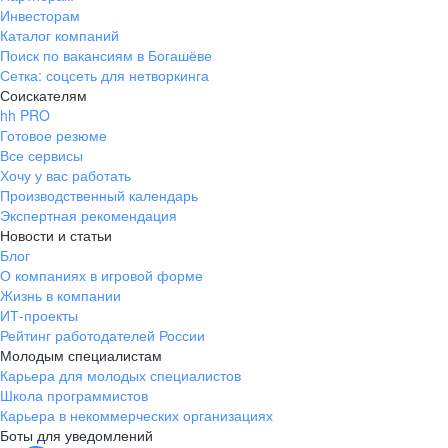
Инвесторам
Каталог компаний
Поиск по вакансиям в Богашёве
Сетка: соцсеть для нетворкинга
Соискателям
hh PRO
Готовое резюме
Все сервисы
Хочу у вас работать
Производственный календарь
Экспертная рекомендация
Новости и статьи
Блог
О компаниях в игровой форме
Жизнь в компании
ИТ-проекты
Рейтинг работодателей России
Молодым специалистам
Карьера для молодых специалистов
Школа программистов
Карьера в некоммерческих организациях
Боты для уведомлений