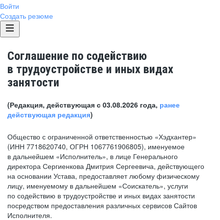
Войти
Создать резюме
Соглашение по содействию
в трудоустройстве и иных видах
занятости
(Редакция, действующая с 03.08.2026 года,
ранее
действующая редакция
)
Общество с ограниченной ответственностью «Хэдхантер»
(ИНН 7718620740, ОГРН 1067761906805), именуемое
в дальнейшем «Исполнитель», в лице Генерального
директора Сергиенкова Дмитрия Сергеевича, действующего
на основании Устава, предоставляет любому физическому
лицу, именуемому в дальнейшем «Соискатель», услуги
по содействию в трудоустройстве и иных видах занятости
посредством предоставления различных сервисов Сайтов
Исполнителя.