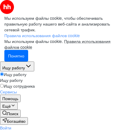
Мы используем файлы cookie, чтобы обеспечивать
правильную работу нашего веб-сайта и анализировать
сетевой трафик.
Правила использования файлов cookie
Мы используем файлы cookie.
Правила использования
файлов cookie
Понятно
Ищу работу
Ищу работу
Ищу работу
Ищу сотрудника
Сервисы
Помощь
Ещё
Поиск
Богашёво
Войти