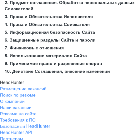
2. Предмет соглашения. Обработка персональных данных
Соискателей
3. Права и Обязательства Исполнителя
4. Права и Обязательства Соискателя
5. Информационная безопасность Сайта
6. Защищенные разделы Сайта и пароли
7. Финансовые отношения
8. Использование материалов Сайта
9. Применимое право и разрешение споров
10. Действие Соглашения, внесение изменений
HeadHunter
Размещение вакансий
Поиск по резюме
О компании
Наши вакансии
Реклама на сайте
Требования к ПО
Безопасный HeadHunter
HeadHunter API
Партнерам