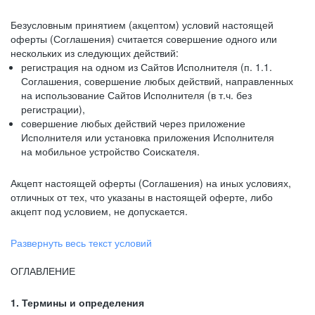
Безусловным принятием (акцептом) условий настоящей
оферты (Соглашения) считается совершение одного или
нескольких из следующих действий:
регистрация на одном из Сайтов Исполнителя (п. 1.1.
Соглашения, совершение любых действий, направленных
на использование Сайтов Исполнителя (в т.ч. без
регистрации),
совершение любых действий через приложение
Исполнителя или установка приложения Исполнителя
на мобильное устройство Соискателя.
Акцепт настоящей оферты (Соглашения) на иных условиях,
отличных от тех, что указаны в настоящей оферте, либо
акцепт под условием, не допускается.
Развернуть весь текст условий
ОГЛАВЛЕНИЕ
1. Термины и определения